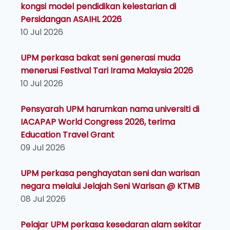
kongsi model pendidikan kelestarian di
Persidangan ASAIHL 2026
10 Jul 2026
UPM perkasa bakat seni generasi muda
menerusi Festival Tari Irama Malaysia 2026
10 Jul 2026
Pensyarah UPM harumkan nama universiti di
IACAPAP World Congress 2026, terima
Education Travel Grant
09 Jul 2026
UPM perkasa penghayatan seni dan warisan
negara melalui Jelajah Seni Warisan @ KTMB
08 Jul 2026
Pelajar UPM perkasa kesedaran alam sekitar