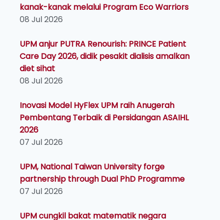
kanak-kanak melalui Program Eco Warriors
08 Jul 2026
UPM anjur PUTRA Renourish: PRINCE Patient
Care Day 2026, didik pesakit dialisis amalkan
diet sihat
08 Jul 2026
Inovasi Model HyFlex UPM raih Anugerah
Pembentang Terbaik di Persidangan ASAIHL
2026
07 Jul 2026
UPM, National Taiwan University forge
partnership through Dual PhD Programme
07 Jul 2026
UPM cungkil bakat matematik negara