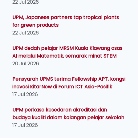
22 Jul 2026
UPM, Japanese partners tap tropical plants
for green products
22 Jul 2026
UPM dedah pelajar MRSM Kuala Klawang asas
AI melalui Matematik, semarak minat STEM
20 Jul 2026
Pensyarah UPMS terima Fellowship APT, kongsi
inovasi KitarNow di Forum ICT Asia-Pasifik
17 Jul 2026
UPM perkasa kesedaran akreditasi dan
budaya kualiti dalam kalangan pelajar sekolah
17 Jul 2026