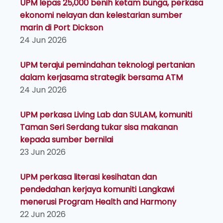
UPM lepas 25,000 benih ketam bunga, perkasa
ekonomi nelayan dan kelestarian sumber
marin di Port Dickson
24 Jun 2026
UPM terajui pemindahan teknologi pertanian
dalam kerjasama strategik bersama ATM
24 Jun 2026
UPM perkasa Living Lab dan SULAM, komuniti
Taman Seri Serdang tukar sisa makanan
kepada sumber bernilai
23 Jun 2026
UPM perkasa literasi kesihatan dan
pendedahan kerjaya komuniti Langkawi
menerusi Program Health and Harmony
22 Jun 2026