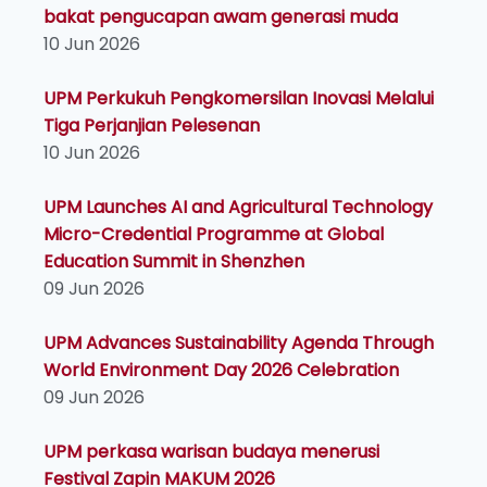
bakat pengucapan awam generasi muda
10 Jun 2026
UPM Perkukuh Pengkomersilan Inovasi Melalui
Tiga Perjanjian Pelesenan
10 Jun 2026
UPM Launches AI and Agricultural Technology
Micro-Credential Programme at Global
Education Summit in Shenzhen
09 Jun 2026
UPM Advances Sustainability Agenda Through
World Environment Day 2026 Celebration
09 Jun 2026
UPM perkasa warisan budaya menerusi
Festival Zapin MAKUM 2026