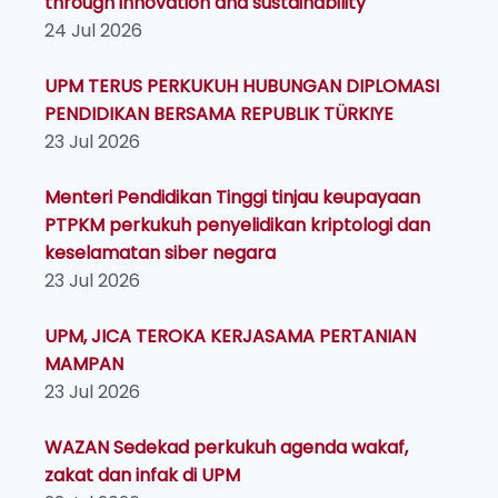
through innovation and sustainability
24 Jul 2026
UPM TERUS PERKUKUH HUBUNGAN DIPLOMASI
PENDIDIKAN BERSAMA REPUBLIK TÜRKIYE
23 Jul 2026
Menteri Pendidikan Tinggi tinjau keupayaan
PTPKM perkukuh penyelidikan kriptologi dan
keselamatan siber negara
23 Jul 2026
UPM, JICA TEROKA KERJASAMA PERTANIAN
MAMPAN
23 Jul 2026
WAZAN Sedekad perkukuh agenda wakaf,
zakat dan infak di UPM