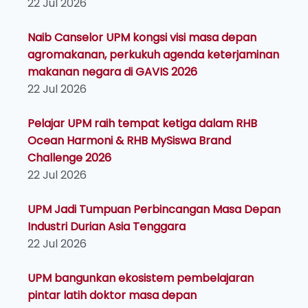
22 Jul 2026
Naib Canselor UPM kongsi visi masa depan
agromakanan, perkukuh agenda keterjaminan
makanan negara di GAVIS 2026
22 Jul 2026
Pelajar UPM raih tempat ketiga dalam RHB
Ocean Harmoni & RHB MySiswa Brand
Challenge 2026
22 Jul 2026
UPM Jadi Tumpuan Perbincangan Masa Depan
Industri Durian Asia Tenggara
22 Jul 2026
UPM bangunkan ekosistem pembelajaran
pintar latih doktor masa depan