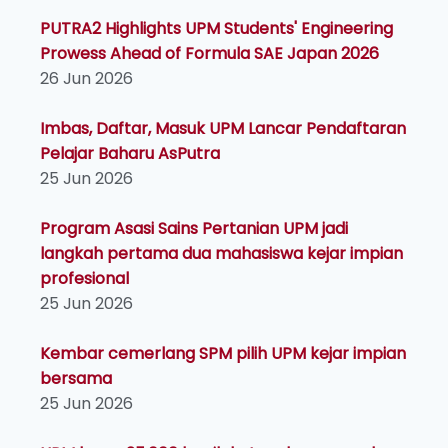
PUTRA2 Highlights UPM Students' Engineering
Prowess Ahead of Formula SAE Japan 2026
26 Jun 2026
Imbas, Daftar, Masuk UPM Lancar Pendaftaran
Pelajar Baharu AsPutra
25 Jun 2026
Program Asasi Sains Pertanian UPM jadi
langkah pertama dua mahasiswa kejar impian
profesional
25 Jun 2026
Kembar cemerlang SPM pilih UPM kejar impian
bersama
25 Jun 2026