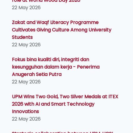
role at World Wood Day 2026
22 May 2026
Zakat and Waqf Literacy Programme
Cultivates Giving Culture Among University
Students
22 May 2026
Fokus bina kualiti diri, integriti dan
kesungguhan dalam kerja - Penerima
Anugerah Setia Putra
22 May 2026
UPM Wins Two Gold, Two Silver Medals at ITEX
2026 with AI and Smart Technology
Innovations
22 May 2026