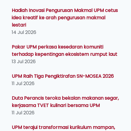
Hadiah Inovasi Pengurusan Makmal UPM cetus
idea kreatif ke arah pengurusan makmal
lestari
14 Jul 2026
Pakar UPM perkasa kesedaran komuniti
terhadap kepentingan ekosistem rumput laut
13 Jul 2026
UPM Raih Tiga Pengiktirafan SN-MOSEA 2026
11 Jul 2026
Duta Perancis teroka bekalan makanan segar,
kerjasama TVET kulinari bersama UPM
11 Jul 2026
UPM terajui transformasi kurikulum mampan,