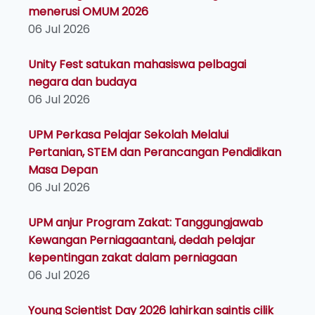
menerusi OMUM 2026
06 Jul 2026
Unity Fest satukan mahasiswa pelbagai
negara dan budaya
06 Jul 2026
UPM Perkasa Pelajar Sekolah Melalui
Pertanian, STEM dan Perancangan Pendidikan
Masa Depan
06 Jul 2026
UPM anjur Program Zakat: Tanggungjawab
Kewangan Perniagaantani, dedah pelajar
kepentingan zakat dalam perniagaan
06 Jul 2026
Young Scientist Day 2026 lahirkan saintis cilik