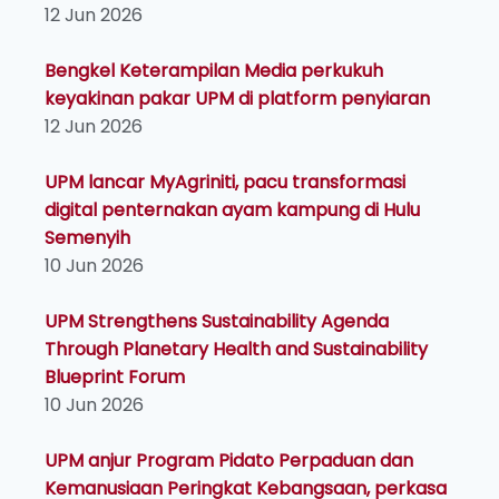
12 Jun 2026
Bengkel Keterampilan Media perkukuh
keyakinan pakar UPM di platform penyiaran
12 Jun 2026
UPM lancar MyAgriniti, pacu transformasi
digital penternakan ayam kampung di Hulu
Semenyih
10 Jun 2026
UPM Strengthens Sustainability Agenda
Through Planetary Health and Sustainability
Blueprint Forum
10 Jun 2026
UPM anjur Program Pidato Perpaduan dan
Kemanusiaan Peringkat Kebangsaan, perkasa