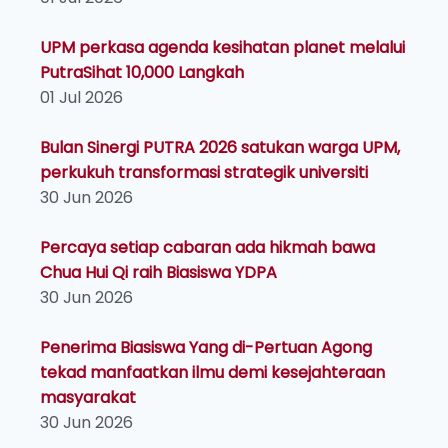
UPM perkasa agenda kesihatan planet melalui
PutraSihat 10,000 Langkah
01 Jul 2026
Bulan Sinergi PUTRA 2026 satukan warga UPM,
perkukuh transformasi strategik universiti
30 Jun 2026
Percaya setiap cabaran ada hikmah bawa
Chua Hui Qi raih Biasiswa YDPA
30 Jun 2026
Penerima Biasiswa Yang di-Pertuan Agong
tekad manfaatkan ilmu demi kesejahteraan
masyarakat
30 Jun 2026