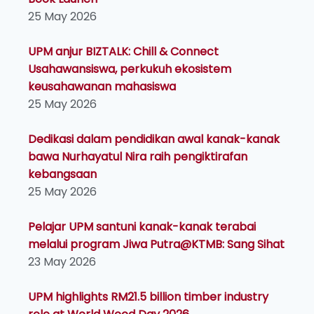
25 May 2026
UPM anjur BIZTALK: Chill & Connect
Usahawansiswa, perkukuh ekosistem
keusahawanan mahasiswa
25 May 2026
Dedikasi dalam pendidikan awal kanak-kanak
bawa Nurhayatul Nira raih pengiktirafan
kebangsaan
25 May 2026
Pelajar UPM santuni kanak-kanak terabai
melalui program Jiwa Putra@KTMB: Sang Sihat
23 May 2026
UPM highlights RM21.5 billion timber industry