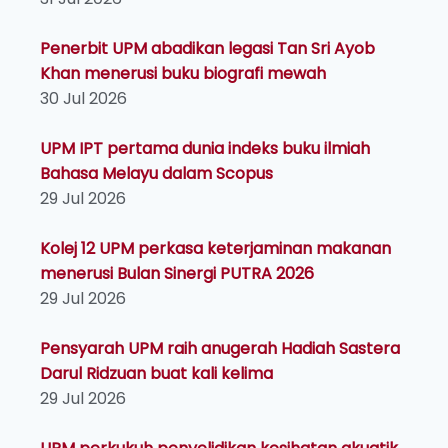
Penerbit UPM abadikan legasi Tan Sri Ayob
Khan menerusi buku biografi mewah
30 Jul 2026
UPM IPT pertama dunia indeks buku ilmiah
Bahasa Melayu dalam Scopus
29 Jul 2026
Kolej 12 UPM perkasa keterjaminan makanan
menerusi Bulan Sinergi PUTRA 2026
29 Jul 2026
Pensyarah UPM raih anugerah Hadiah Sastera
Darul Ridzuan buat kali kelima
29 Jul 2026