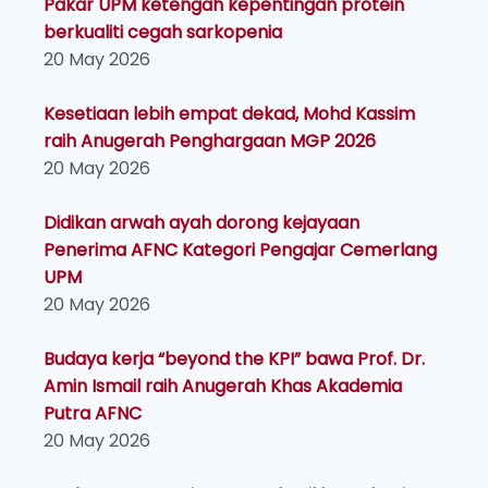
Pakar UPM ketengah kepentingan protein
berkualiti cegah sarkopenia
20 May 2026
Kesetiaan lebih empat dekad, Mohd Kassim
raih Anugerah Penghargaan MGP 2026
20 May 2026
Didikan arwah ayah dorong kejayaan
Penerima AFNC Kategori Pengajar Cemerlang
UPM
20 May 2026
Budaya kerja “beyond the KPI” bawa Prof. Dr.
Amin Ismail raih Anugerah Khas Akademia
Putra AFNC
20 May 2026