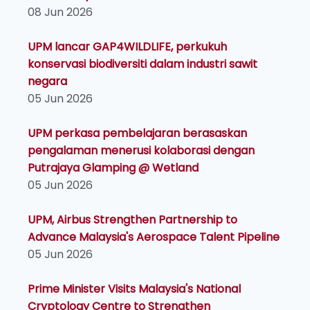
08 Jun 2026
UPM lancar GAP4WILDLIFE, perkukuh
konservasi biodiversiti dalam industri sawit
negara
05 Jun 2026
UPM perkasa pembelajaran berasaskan
pengalaman menerusi kolaborasi dengan
Putrajaya Glamping @ Wetland
05 Jun 2026
UPM, Airbus Strengthen Partnership to
Advance Malaysia's Aerospace Talent Pipeline
05 Jun 2026
Prime Minister Visits Malaysia's National
Cryptology Centre to Strengthen