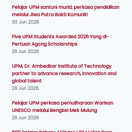
Pelajar UPM santuni murid, perkasa pendidikan
melalui Jiwa Putra Bakti Komuniti
30 Jun 2026
Five UPM Students Awarded 2026 Yang di-
Pertuan Agong Scholarships
29 Jun 2026
UPM, Dr. Ambedkar Institute of Technology
partner to advance research, innovation and
global talent
29 Jun 2026
Pelajar UPM perkasa pemuliharaan Warisan
UNESCO melalui Bengkel Mek Mulung
29 Jun 2026