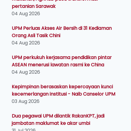
pertanian Sarawak
04 Aug 2026
UPM Perluas Akses Air Bersih di 31 Kediaman
Orang Asli Tasik Chini
04 Aug 2026
UPM perkukuh kerjasama pendidikan pintar
ASEAN menerusi lawatan rasmi ke China
04 Aug 2026
Kepimpinan berasaskan kepercayaan kunci
kecemerlangan institusi - Naib Canselor UPM
03 Aug 2026
Dua pegawai UPM dilantik RakanKPT, jadi
jambatan maklumat ke akar umbi
31 Jul 2026