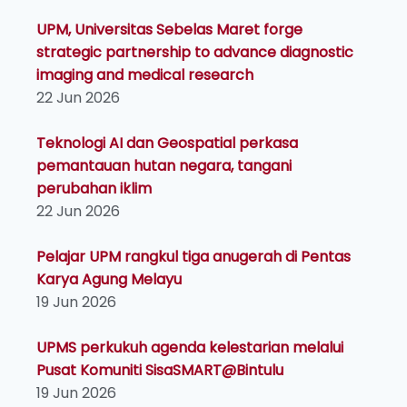
UPM, Universitas Sebelas Maret forge
strategic partnership to advance diagnostic
imaging and medical research
22 Jun 2026
Teknologi AI dan Geospatial perkasa
pemantauan hutan negara, tangani
perubahan iklim
22 Jun 2026
Pelajar UPM rangkul tiga anugerah di Pentas
Karya Agung Melayu
19 Jun 2026
UPMS perkukuh agenda kelestarian melalui
Pusat Komuniti SisaSMART@Bintulu
19 Jun 2026