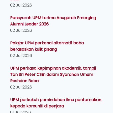
02 Jul 2026
Pensyarah UPM terima Anugerah Emerging
Alumni Leader 2026
02 Jul 2026
Pelajar UPM perkenal alternatif boba
berasaskan kulit pisang
02 Jul 2026
UPM perkasa kepimpinan akademik, tampil
Tan Sri Peter Chin dalam Syarahan Umum
Rashdan Baba
02 Jul 2026
UPM perkukuh pemindahan ilmu penternakan
kepada komuniti di penjara
01 Jul 2026