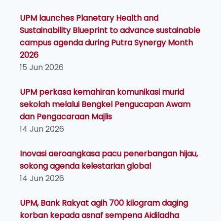
UPM launches Planetary Health and
Sustainability Blueprint to advance sustainable
campus agenda during Putra Synergy Month
2026
15 Jun 2026
UPM perkasa kemahiran komunikasi murid
sekolah melalui Bengkel Pengucapan Awam
dan Pengacaraan Majlis
14 Jun 2026
Inovasi aeroangkasa pacu penerbangan hijau,
sokong agenda kelestarian global
14 Jun 2026
UPM, Bank Rakyat agih 700 kilogram daging
korban kepada asnaf sempena Aidiladha