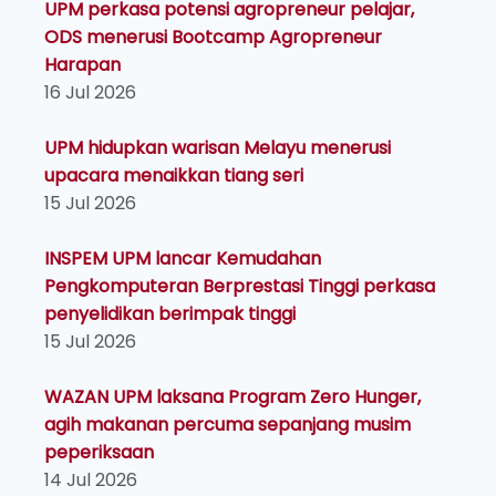
UPM perkasa potensi agropreneur pelajar,
ODS menerusi Bootcamp Agropreneur
Harapan
16 Jul 2026
UPM hidupkan warisan Melayu menerusi
upacara menaikkan tiang seri
15 Jul 2026
INSPEM UPM lancar Kemudahan
Pengkomputeran Berprestasi Tinggi perkasa
penyelidikan berimpak tinggi
15 Jul 2026
WAZAN UPM laksana Program Zero Hunger,
agih makanan percuma sepanjang musim
peperiksaan
14 Jul 2026