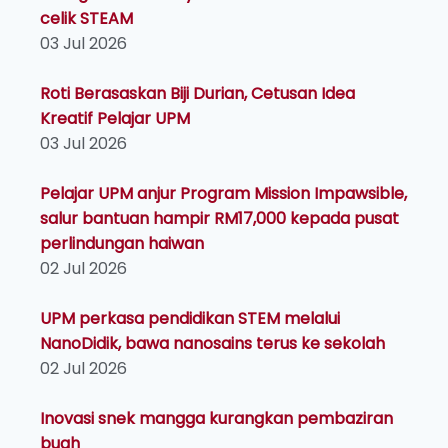
celik STEAM
03 Jul 2026
Roti Berasaskan Biji Durian, Cetusan Idea
Kreatif Pelajar UPM
03 Jul 2026
Pelajar UPM anjur Program Mission Impawsible,
salur bantuan hampir RM17,000 kepada pusat
perlindungan haiwan
02 Jul 2026
UPM perkasa pendidikan STEM melalui
NanoDidik, bawa nanosains terus ke sekolah
02 Jul 2026
Inovasi snek mangga kurangkan pembaziran
buah