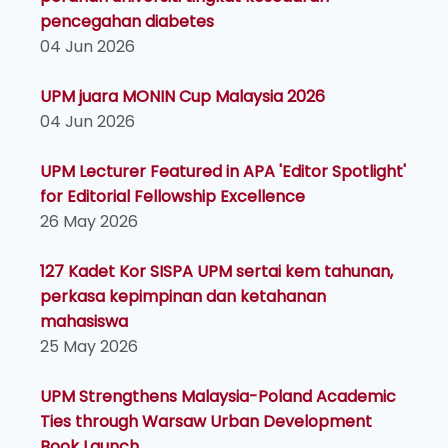
pencegahan diabetes
04 Jun 2026
UPM juara MONIN Cup Malaysia 2026
04 Jun 2026
UPM Lecturer Featured in APA 'Editor Spotlight'
for Editorial Fellowship Excellence
26 May 2026
127 Kadet Kor SISPA UPM sertai kem tahunan,
perkasa kepimpinan dan ketahanan
mahasiswa
25 May 2026
UPM Strengthens Malaysia-Poland Academic
Ties through Warsaw Urban Development
Book Launch