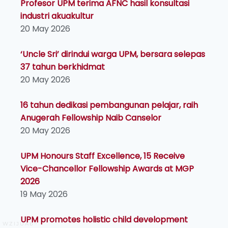
Profesor UPM terima AFNC hasil konsultasi
industri akuakultur
20 May 2026
‘Uncle Sri’ dirindui warga UPM, bersara selepas
37 tahun berkhidmat
20 May 2026
16 tahun dedikasi pembangunan pelajar, raih
Anugerah Fellowship Naib Canselor
20 May 2026
UPM Honours Staff Excellence, 15 Receive
Vice-Chancellor Fellowship Awards at MGP
2026
19 May 2026
UPM promotes holistic child development
WZIJUAb~