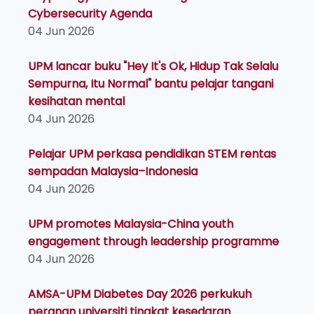
Cybersecurity Agenda
04 Jun 2026
UPM lancar buku "Hey It's Ok, Hidup Tak Selalu
Sempurna, Itu Normal" bantu pelajar tangani
kesihatan mental
04 Jun 2026
Pelajar UPM perkasa pendidikan STEM rentas
sempadan Malaysia–Indonesia
04 Jun 2026
UPM promotes Malaysia-China youth
engagement through leadership programme
04 Jun 2026
AMSA-UPM Diabetes Day 2026 perkukuh
peranan universiti tingkat kesedaran