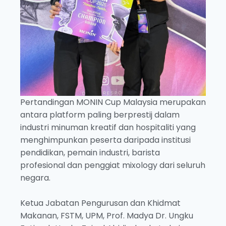
Pertandingan MONIN Cup Malaysia merupakan
antara platform paling berprestij dalam
industri minuman kreatif dan hospitaliti yang
menghimpunkan peserta daripada institusi
pendidikan, pemain industri, barista
profesional dan penggiat mixology dari seluruh
negara.
Ketua Jabatan Pengurusan dan Khidmat
Makanan, FSTM, UPM, Prof. Madya Dr. Ungku