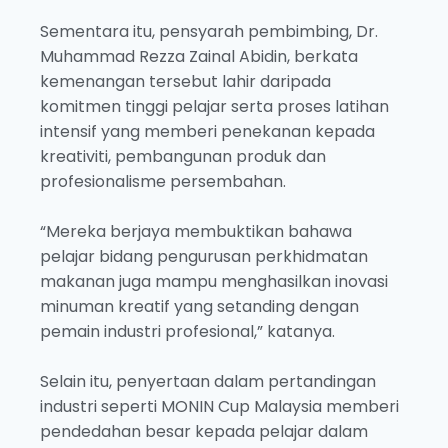
Sementara itu, pensyarah pembimbing, Dr.
Muhammad Rezza Zainal Abidin, berkata
kemenangan tersebut lahir daripada
komitmen tinggi pelajar serta proses latihan
intensif yang memberi penekanan kepada
kreativiti, pembangunan produk dan
profesionalisme persembahan.
“Mereka berjaya membuktikan bahawa
pelajar bidang pengurusan perkhidmatan
makanan juga mampu menghasilkan inovasi
minuman kreatif yang setanding dengan
pemain industri profesional,” katanya.
Selain itu, penyertaan dalam pertandingan
industri seperti MONIN Cup Malaysia memberi
pendedahan besar kepada pelajar dalam