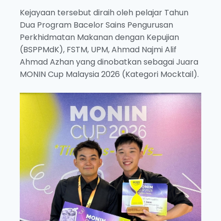
Kejayaan tersebut diraih oleh pelajar Tahun
Dua Program Bacelor Sains Pengurusan
Perkhidmatan Makanan dengan Kepujian
(BSPPMdK), FSTM, UPM, Ahmad Najmi Alif
Ahmad Azhan yang dinobatkan sebagai Juara
MONIN Cup Malaysia 2026 (Kategori Mocktail).