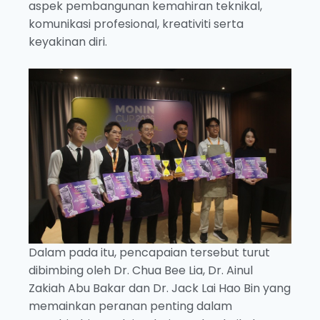
aspek pembangunan kemahiran teknikal,
komunikasi profesional, kreativiti serta
keyakinan diri.
Dalam pada itu, pencapaian tersebut turut
dibimbing oleh Dr. Chua Bee Lia, Dr. Ainul
Zakiah Abu Bakar dan Dr. Jack Lai Hao Bin yang
memainkan peranan penting dalam