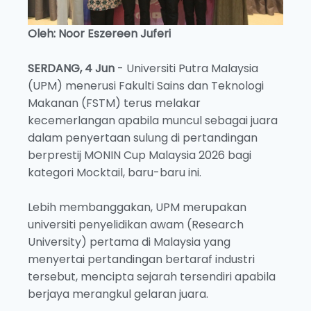
Oleh: Noor Eszereen Juferi
SERDANG, 4 Jun
- Universiti Putra Malaysia
(UPM) menerusi Fakulti Sains dan Teknologi
Makanan (FSTM) terus melakar
kecemerlangan apabila muncul sebagai juara
dalam penyertaan sulung di pertandingan
berprestij MONIN Cup Malaysia 2026 bagi
kategori Mocktail, baru-baru ini.
Lebih membanggakan, UPM merupakan
universiti penyelidikan awam (Research
University) pertama di Malaysia yang
menyertai pertandingan bertaraf industri
tersebut, mencipta sejarah tersendiri apabila
berjaya merangkul gelaran juara.