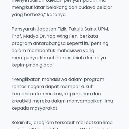
menyesuaikan kaedah penyampaian ilmu
mengikut latar belakang dan budaya pelajar
yang berbeza,” katanya.
Pensyarah Jabatan Fizik, Fakulti Sains, UPM,
Prof. Madya Dr. Yap Wing Fen, berkata
program antarabangsa seperti itu penting
dalam membentuk mahasiswa yang
mempunyai kemahiran insaniah dan daya
kepimpinan global.
“Penglibatan mahasiswa dalam program
rentas negara dapat memperkukuh
kemahiran komunikasi, kepimpinan dan
kreativiti mereka dalam menyampaikan ilmu
kepada masyarakat.
Selain itu, program tersebut melibatkan lima