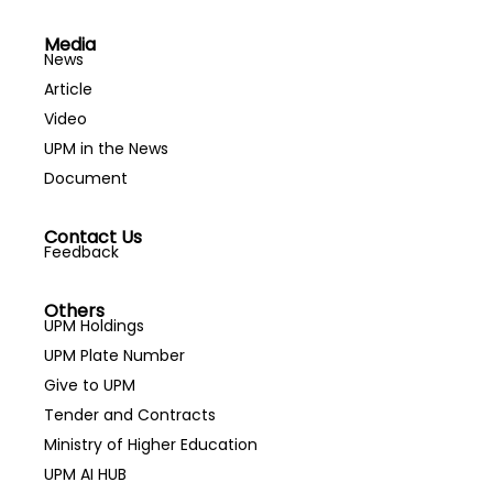
Media
News
Article
Video
UPM in the News
Document
Contact Us
Feedback
Others
UPM Holdings
UPM Plate Number
Give to UPM
Tender and Contracts
Ministry of Higher Education
UPM AI HUB