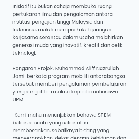
Inisiatif itu bukan sahaja membuka ruang
pertukaran ilmu dan pengalaman antara
institusi pengajian tinggi Malaysia dan
Indonesia, malah memperkukuh jaringan
kerjasama serantau dalam usaha melahirkan
generasi muda yang inovatif, kreatif dan celik
teknologi.
Pengarah Projek, Muhammad Aliff Nazrullah
Jamil berkata program mobiliti antarabangsa
tersebut memberi pengalaman pembelajaran
yang sangat bermakna kepada mahasiswa
UPM.
“Kami mahu menunjukkan bahawa STEM
bukan sesuatu yang sukar atau
membosankan, sebaliknya bidang yang
menyeronokkan, dekat dengan kehidupan dan