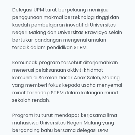
Delegasi UPM turut berpeluang meninjau
penggunaan makmal berteknologi tinggi dan
kaedah pembelajaran inovatif di Universitas
Negeri Malang dan Universitas Brawijaya selain
bertukar pandangan mengenai amalan
terbaik dalam pendidikan STEM.
Kemuncak program tersebut diterjemahkan
menerusi pelaksanaan aktiviti khidmat
komuniti di Sekolah Dasar Anak Saleh, Malang
yang memberi fokus kepada usaha menyemai
minat terhadap STEM dalam kalangan murid
sekolah rendah.
Program itu turut mendapat kerjasama lima
mahasiswa Universitas Negeri Malang yang
berganding bahu bersama delegasi UPM