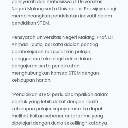
pensyarah dan mahasiswa di Universitas
Negeri Malang serta Universitas Brawijaya bagi
membincangkan pendekatan inovatif dalam
pendidikan STEM.
Pensyarah Universitas Negeri Malang, Prof. Dr.
Ahmad Taufiq, berkata adalah penting
pembelajaran berpusatkan pelajar,
penggunaan teknologi terkini dalam
pengajaran serta pendekatan
menghubungkan konsep STEM dengan
kehidupan harian.
“Pendidikan STEM perlu disampaikan dalam
bentuk yang lebih dekat dengan realiti
kehidupan pelajar supaya mereka dapat
melihat kaitan sebenar antara ilmu yang
dipelajari dengan dunia sekeliling,” katanya.