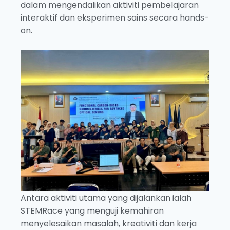
dalam mengendalikan aktiviti pembelajaran
interaktif dan eksperimen sains secara hands-
on.
Antara aktiviti utama yang dijalankan ialah
STEMRace yang menguji kemahiran
menyelesaikan masalah, kreativiti dan kerja