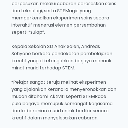
berpasukan melalui cabaran berasaskan sains
dan teknologi, serta STEMagic yang
memperkenalkan eksperimen sains secara
interaktif menerusi elemen persembahan
seperti “sulap”.
Kepala Sekolah SD Anak Saleh, Andreas
Setiyono berkata pendekatan pembelajaran
kreatif yang diketengahkan berjaya menarik
minat murid terhadap STEM.
“Pelajar sangat teruja melihat eksperimen
yang dijalankan kerana ia menyeronokkan dan
mudah difahami. Aktiviti seperti STEMRace
pula berjaya memupuk semangat kerjasama
dan keberanian murid untuk berfikir secara
kreatif dalam menyelesaikan cabaran.