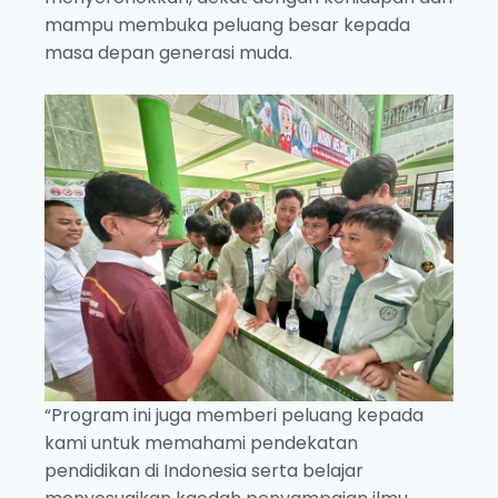
mampu membuka peluang besar kepada
masa depan generasi muda.
“Program ini juga memberi peluang kepada
kami untuk memahami pendekatan
pendidikan di Indonesia serta belajar