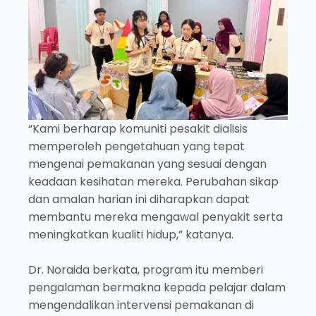
“Kami berharap komuniti pesakit dialisis
memperoleh pengetahuan yang tepat
mengenai pemakanan yang sesuai dengan
keadaan kesihatan mereka. Perubahan sikap
dan amalan harian ini diharapkan dapat
membantu mereka mengawal penyakit serta
meningkatkan kualiti hidup,” katanya.
Dr. Noraida berkata, program itu memberi
pengalaman bermakna kepada pelajar dalam
mengendalikan intervensi pemakanan di