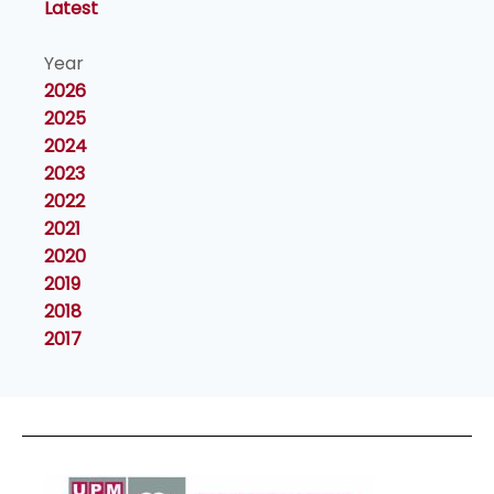
Latest
Year
2026
2025
2024
2023
2022
2021
2020
2019
2018
2017