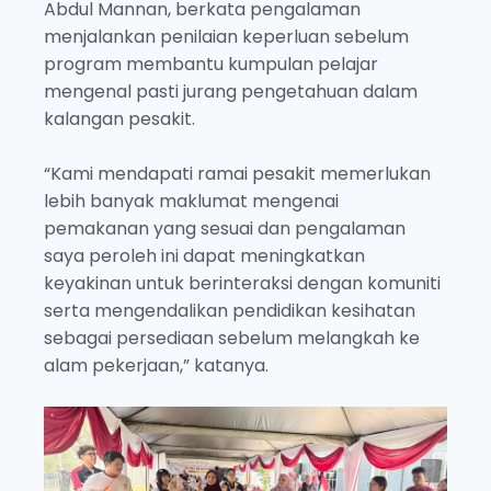
Abdul Mannan, berkata pengalaman
menjalankan penilaian keperluan sebelum
program membantu kumpulan pelajar
mengenal pasti jurang pengetahuan dalam
kalangan pesakit.
“Kami mendapati ramai pesakit memerlukan
lebih banyak maklumat mengenai
pemakanan yang sesuai dan pengalaman
saya peroleh ini dapat meningkatkan
keyakinan untuk berinteraksi dengan komuniti
serta mengendalikan pendidikan kesihatan
sebagai persediaan sebelum melangkah ke
alam pekerjaan,” katanya.