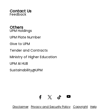
Contact Us
Feedback
Others
UPM Holdings
UPM Plate Number
Give to UPM
Tender and Contracts
Ministry of Higher Education
UPM AI HUB
Sustainability@UPM
Disclaimer
Privacy and Security Policy
Copyright
Help