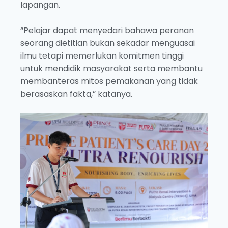
lapangan.
“Pelajar dapat menyedari bahawa peranan
seorang dietitian bukan sekadar menguasai
ilmu tetapi memerlukan komitmen tinggi
untuk mendidik masyarakat serta membantu
membanteras mitos pemakanan yang tidak
berasaskan fakta,” katanya.