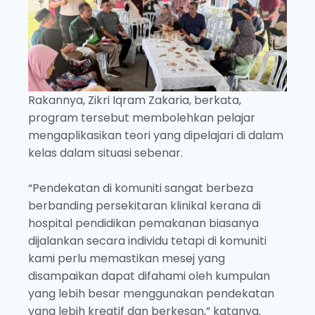
Rakannya, Zikri Iqram Zakaria, berkata,
program tersebut membolehkan pelajar
mengaplikasikan teori yang dipelajari di dalam
kelas dalam situasi sebenar.
“Pendekatan di komuniti sangat berbeza
berbanding persekitaran klinikal kerana di
hospital pendidikan pemakanan biasanya
dijalankan secara individu tetapi di komuniti
kami perlu memastikan mesej yang
disampaikan dapat difahami oleh kumpulan
yang lebih besar menggunakan pendekatan
yang lebih kreatif dan berkesan,” katanya.