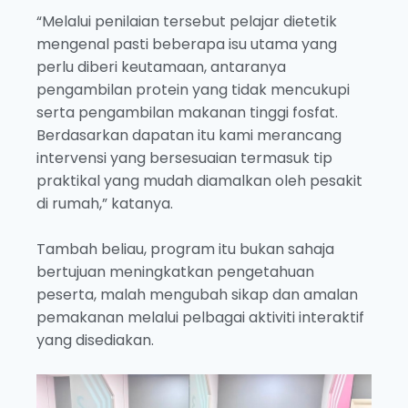
“Melalui penilaian tersebut pelajar dietetik
mengenal pasti beberapa isu utama yang
perlu diberi keutamaan, antaranya
pengambilan protein yang tidak mencukupi
serta pengambilan makanan tinggi fosfat.
Berdasarkan dapatan itu kami merancang
intervensi yang bersesuaian termasuk tip
praktikal yang mudah diamalkan oleh pesakit
di rumah,” katanya.
Tambah beliau, program itu bukan sahaja
bertujuan meningkatkan pengetahuan
peserta, malah mengubah sikap dan amalan
pemakanan melalui pelbagai aktiviti interaktif
yang disediakan.