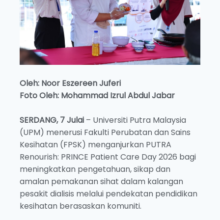
Oleh: Noor Eszereen Juferi
Foto Oleh: Mohammad Izrul Abdul Jabar
SERDANG, 7 Julai
– Universiti Putra Malaysia
(UPM) menerusi Fakulti Perubatan dan Sains
Kesihatan (FPSK) menganjurkan PUTRA
Renourish: PRINCE Patient Care Day 2026 bagi
meningkatkan pengetahuan, sikap dan
amalan pemakanan sihat dalam kalangan
pesakit dialisis melalui pendekatan pendidikan
kesihatan berasaskan komuniti.