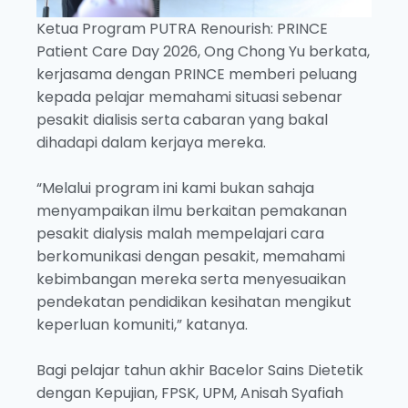
Ketua Program PUTRA Renourish: PRINCE
Patient Care Day 2026, Ong Chong Yu berkata,
kerjasama dengan PRINCE memberi peluang
kepada pelajar memahami situasi sebenar
pesakit dialisis serta cabaran yang bakal
dihadapi dalam kerjaya mereka.
“Melalui program ini kami bukan sahaja
menyampaikan ilmu berkaitan pemakanan
pesakit dialysis malah mempelajari cara
berkomunikasi dengan pesakit, memahami
kebimbangan mereka serta menyesuaikan
pendekatan pendidikan kesihatan mengikut
keperluan komuniti,” katanya.
Bagi pelajar tahun akhir Bacelor Sains Dietetik
dengan Kepujian, FPSK, UPM, Anisah Syafiah