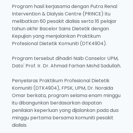
Program hasil kerjasama dengan Putra Renal
Intervention & Dialysis Centre (PRINCE) itu
melibatkan 60 pesakit dialisis serta 16 pelajar
tahun akhir Bacelor Sains Dietetik dengan
Kepujian yang menjalankan Praktikum
Profesional Dietetik Komuniti (DTK4904).
Program tersebut dihadiri Naib Canselor UPM,
Dato' Prof. Ir. Dr. Ahmad Farhan Mohd Sadullah.
Penyelaras Praktikum Profesional Dietetik
Komuniti (DTK4904), FPSK, UPM, Dr. Noraida
Omar berkata, program selama enam minggu
itu dibangunkan berdasarkan dapatan
penilaian keperluan yang dijalankan pada dua
minggu pertama bersama komuniti pesakit
dialisis.