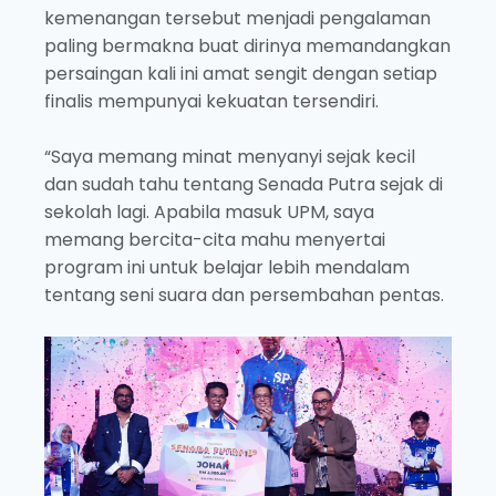
kemenangan tersebut menjadi pengalaman
paling bermakna buat dirinya memandangkan
persaingan kali ini amat sengit dengan setiap
finalis mempunyai kekuatan tersendiri.
“Saya memang minat menyanyi sejak kecil
dan sudah tahu tentang Senada Putra sejak di
sekolah lagi. Apabila masuk UPM, saya
memang bercita-cita mahu menyertai
program ini untuk belajar lebih mendalam
tentang seni suara dan persembahan pentas.