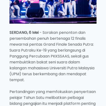
SERDANG, 6 Mei
- Sorakan penonton dan
persembahan penuh bertenaga 12 finalis
mewarnai pentas Grand Finale Senada Putra:
Suara Putraku Ke-19 yang berlangsung di
Panggung Percubaan PKKSSAAS, sekali gus
membuktikan bakat seni suara dalam
kalangan mahasiswa Universiti Putra Malaysia
(UPM) terus berkembang dan mendapat
tempat.
Pertandingan yang memfokuskan penyertaan
pelajar Tahun Satu melibatkan pelbagai
bidang pengajian itu menjadi platform penting