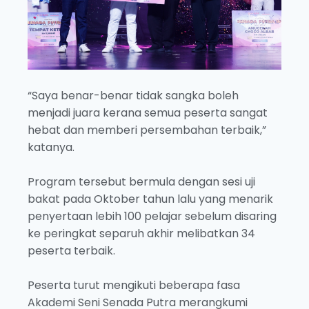
“Saya benar-benar tidak sangka boleh
menjadi juara kerana semua peserta sangat
hebat dan memberi persembahan terbaik,”
katanya.
Program tersebut bermula dengan sesi uji
bakat pada Oktober tahun lalu yang menarik
penyertaan lebih 100 pelajar sebelum disaring
ke peringkat separuh akhir melibatkan 34
peserta terbaik.
Peserta turut mengikuti beberapa fasa
Akademi Seni Senada Putra merangkumi