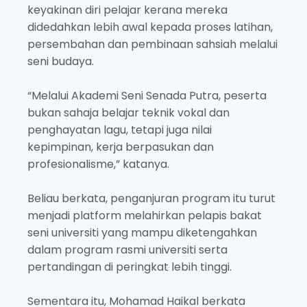
keyakinan diri pelajar kerana mereka
didedahkan lebih awal kepada proses latihan,
persembahan dan pembinaan sahsiah melalui
seni budaya.
“Melalui Akademi Seni Senada Putra, peserta
bukan sahaja belajar teknik vokal dan
penghayatan lagu, tetapi juga nilai
kepimpinan, kerja berpasukan dan
profesionalisme,” katanya.
Beliau berkata, penganjuran program itu turut
menjadi platform melahirkan pelapis bakat
seni universiti yang mampu diketengahkan
dalam program rasmi universiti serta
pertandingan di peringkat lebih tinggi.
Sementara itu, Mohamad Haikal berkata