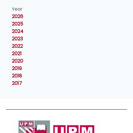
Year
2026
2025
2024
2023
2022
2021
2020
2019
2018
2017