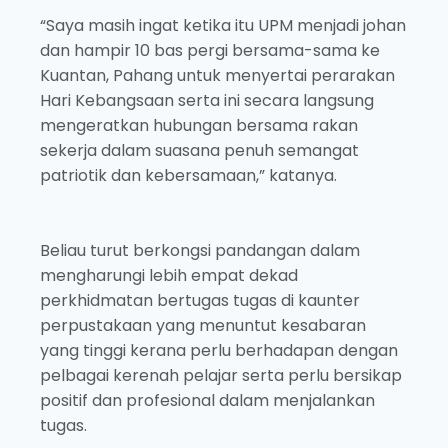
“Saya masih ingat ketika itu UPM menjadi johan
dan hampir 10 bas pergi bersama-sama ke
Kuantan, Pahang untuk menyertai perarakan
Hari Kebangsaan serta ini secara langsung
mengeratkan hubungan bersama rakan
sekerja dalam suasana penuh semangat
patriotik dan kebersamaan,” katanya.
Beliau turut berkongsi pandangan dalam
mengharungi lebih empat dekad
perkhidmatan bertugas tugas di kaunter
perpustakaan yang menuntut kesabaran
yang tinggi kerana perlu berhadapan dengan
pelbagai kerenah pelajar serta perlu bersikap
positif dan profesional dalam menjalankan
tugas.