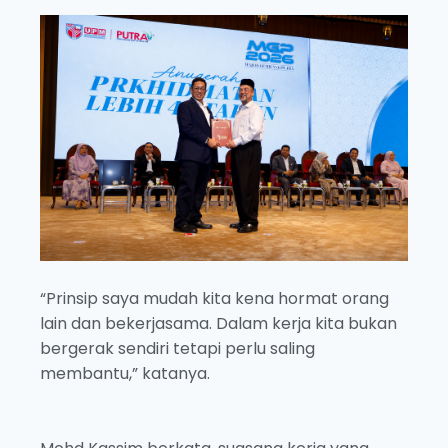
“Prinsip saya mudah kita kena hormat orang
lain dan bekerjasama. Dalam kerja kita bukan
bergerak sendiri tetapi perlu saling
membantu,” katanya.