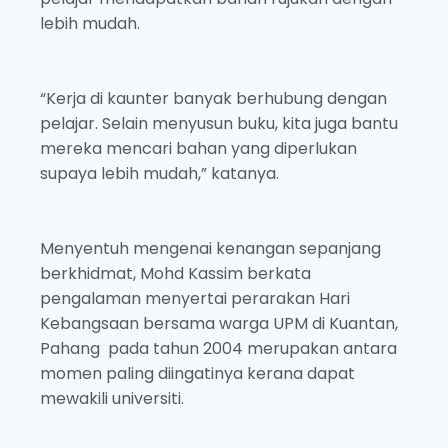
lebih mudah.
“Kerja di kaunter banyak berhubung dengan
pelajar. Selain menyusun buku, kita juga bantu
mereka mencari bahan yang diperlukan
supaya lebih mudah,” katanya.
Menyentuh mengenai kenangan sepanjang
berkhidmat, Mohd Kassim berkata
pengalaman menyertai perarakan Hari
Kebangsaan bersama warga UPM di Kuantan,
Pahang pada tahun 2004 merupakan antara
momen paling diingatinya kerana dapat
mewakili universiti.