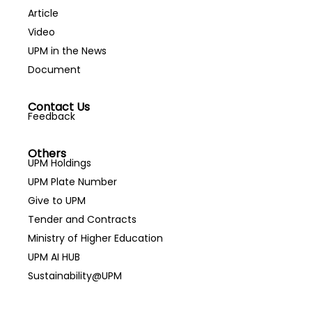
Article
Video
UPM in the News
Document
Contact Us
Feedback
Others
UPM Holdings
UPM Plate Number
Give to UPM
Tender and Contracts
Ministry of Higher Education
UPM AI HUB
Sustainability@UPM