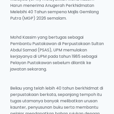
Harun menerima Anugerah Perkhidmatan
Melebihi 40 Tahun sempena Majlis Gemilang
Putra (MGP) 2026 semalam.
Mohd Kassim yang bertugas sebagai
Pembantu Pustakawan di Perpustakaan Sultan
Abdul Samad (PSAS), UPM memulakan
kerjayanya di UPM pada tahun 1985 sebagai
Pelayan Pustakawan sebelum dilantik ke
jawatan sekarang.
Beliau yang telah lebih 40 tahun berkhidmat di
perpustakaan berkata, sepanjang tempoh itu
tugas utamanya banyak melibatkan urusan
kaunter, penyusunan buku serta membantu
pelajar mendapatkan bahan rujukan dengan