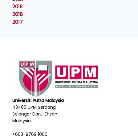
2019
2018
2017
Universiti Putra Malaysia
43400 UPM Serdang
Selangor Darul Ehsan
Malaysia
+603-9769 1000