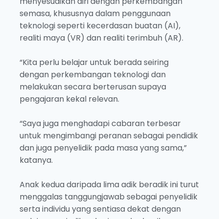
menyesuaikan diri dengan perkembangan
semasa, khususnya dalam penggunaan
teknologi seperti kecerdasan buatan (AI),
realiti maya (VR) dan realiti terimbuh (AR).
“Kita perlu belajar untuk berada seiring
dengan perkembangan teknologi dan
melakukan secara berterusan supaya
pengajaran kekal relevan.
“Saya juga menghadapi cabaran terbesar
untuk mengimbangi peranan sebagai pendidik
dan juga penyelidik pada masa yang sama,”
katanya.
Anak kedua daripada lima adik beradik ini turut
menggalas tanggungjawab sebagai penyelidik
serta individu yang sentiasa dekat dengan