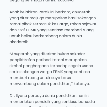
pegang sehingga hari ini,” katanya.
Anak kelahiran Perak ini berkata, anugerah
yang diterima juga merupakan hasil sokongan
ramai pihak termasuk keluarga, rakan sejawat
dan staf FBMK yang sentiasa memberi ruang
untuk beliau berkembang dalam dunia
akademik.
“Anugerah yang diterima bukan sekadar
pengiktirafan peribadi tetapi merupakan
simbol penghargaan terhadap segala usaha
serta sokongan warga FBMK yang sentiasa
memberi ruang untuk saya terus
menyumbang dalam pendidikan,” katanya.
Dr. Ilyana percaya dunia pendidikan hari ini
memerlukan pendidik yang sentiasa bersedia