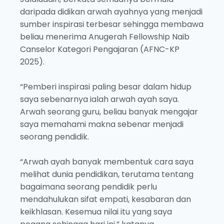
daripada didikan arwah ayahnya yang menjadi
sumber inspirasi terbesar sehingga membawa
beliau menerima Anugerah Fellowship Naib
Canselor Kategori Pengajaran (AFNC-KP
2025).
“Pemberi inspirasi paling besar dalam hidup
saya sebenarnya ialah arwah ayah saya.
Arwah seorang guru, beliau banyak mengajar
saya memahami makna sebenar menjadi
seorang pendidik.
“Arwah ayah banyak membentuk cara saya
melihat dunia pendidikan, terutama tentang
bagaimana seorang pendidik perlu
mendahulukan sifat empati, kesabaran dan
keikhlasan. Kesemua nilai itu yang saya