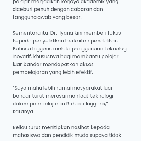
pelajar menjadikan kerjaya akademik yang
diceburi penuh dengan cabaran dan
tanggungjawab yang besar.
Sementara itu, Dr. Ilyana kini memberi fokus
kepada penyelidikan berkaitan pendidikan
Bahasa Inggeris melalui penggunaan teknologi
inovatif, khususnya bagi membantu pelajar
luar bandar mendapatkan akses
pembelajaran yang lebih efektif.
“Saya mahu lebih ramai masyarakat luar
bandar turut merasai manfaat teknologi
dalam pembelajaran Bahasa Inggeris,”
katanya.
Beliau turut menitipkan nasihat kepada
mahasiswa dan pendidik muda supaya tidak