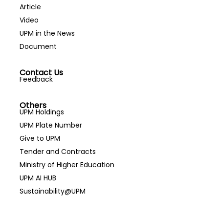
Article
Video
UPM in the News
Document
Contact Us
Feedback
Others
UPM Holdings
UPM Plate Number
Give to UPM
Tender and Contracts
Ministry of Higher Education
UPM AI HUB
Sustainability@UPM