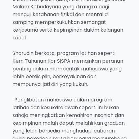
Malam Kebudayaan yang dirangka bagi
menguji ketahanan fizikal dan mental di
samping memperkukuhkan semangat
kerjasama serta kepimpinan dalam kalangan
kadet.
Sharudin berkata, program latihan seperti
Kem Tahunan Kor SISPA memainkan peranan
penting dalam membentuk mahasiswa yang
lebih berdisiplin, berkeyakinan dan
mempunyai jati diri yang kukuh.
“Penglibatan mahasiswa dalam program
latihan dan kesukarelawan seperti ini bukan
sahaja meningkatkan kemahiran insaniah dan
kepimpinan malah dapat melahirkan graduan
yang lebih bersedia menghadapi cabaran
dunia pekerjaan serta berupaya menyumbang