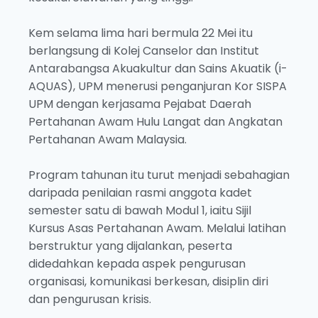
Kem selama lima hari bermula 22 Mei itu
berlangsung di Kolej Canselor dan Institut
Antarabangsa Akuakultur dan Sains Akuatik (i-
AQUAS), UPM menerusi penganjuran Kor SISPA
UPM dengan kerjasama Pejabat Daerah
Pertahanan Awam Hulu Langat dan Angkatan
Pertahanan Awam Malaysia.
Program tahunan itu turut menjadi sebahagian
daripada penilaian rasmi anggota kadet
semester satu di bawah Modul 1, iaitu Sijil
Kursus Asas Pertahanan Awam. Melalui latihan
berstruktur yang dijalankan, peserta
didedahkan kepada aspek pengurusan
organisasi, komunikasi berkesan, disiplin diri
dan pengurusan krisis.