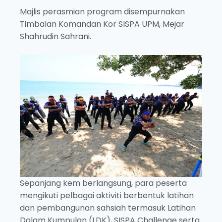
Majlis perasmian program disempurnakan
Timbalan Komandan Kor SISPA UPM, Mejar
Shahrudin Sahrani.
Sepanjang kem berlangsung, para peserta
mengikuti pelbagai aktiviti berbentuk latihan
dan pembangunan sahsiah termasuk Latihan
Dalam Kumpulan (LDK), SISPA Challenge serta