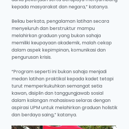
kepada masyarakat dan negara,” katanya.
Beliau berkata, pengalaman latihan secara
menyeluruh dan berstruktur mampu
melahirkan graduan yang bukan sahaja
memiliki keupayaan akademik, malah cekap
dalam aspek kepimpinan, komunikasi dan
pengurusan krisis.
“Program seperti ini bukan sahaja menjadi
medan latihan praktikal kepada kadet tetapi
turut memperkukuhkan semangat setia
kawan, disiplin dan tanggungjawab sosial
dalam kalangan mahasiswa selaras dengan
aspirasi UPM untuk melahirkan graduan holistik
dan berdaya saing,” katanya.