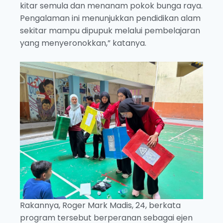
kitar semula dan menanam pokok bunga raya.
Pengalaman ini menunjukkan pendidikan alam
sekitar mampu dipupuk melalui pembelajaran
yang menyeronokkan,” katanya.
Rakannya, Roger Mark Madis, 24, berkata
program tersebut berperanan sebagai ejen