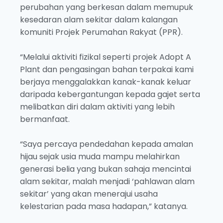
perubahan yang berkesan dalam memupuk
kesedaran alam sekitar dalam kalangan
komuniti Projek Perumahan Rakyat (PPR).
“Melalui aktiviti fizikal seperti projek Adopt A
Plant dan pengasingan bahan terpakai kami
berjaya menggalakkan kanak-kanak keluar
daripada kebergantungan kepada gajet serta
melibatkan diri dalam aktiviti yang lebih
bermanfaat.
“Saya percaya pendedahan kepada amalan
hijau sejak usia muda mampu melahirkan
generasi belia yang bukan sahaja mencintai
alam sekitar, malah menjadi ‘pahlawan alam
sekitar’ yang akan menerajui usaha
kelestarian pada masa hadapan,” katanya.