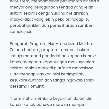
ekosistem, mengamalkan penjimatan air serta
menyokong penggunaan tenaga yang lebih
lestari, selaras dengan usaha melahirkan
masyarakat yang lebih peka terhadap isu
perubahan iklim dan pemeliharaan sumber
semula jadi.
Pengarah Program, Nur Afrina Izzati Mokhta
Za’bah berkata, program tersebut bukan
sahaja memberi pendedahan kepada kanak-
kanak mengenai kepentingan menjaga alam
sekitar, malah menjadi platform mahasiswa
UPM mengaplikasikan nilai kepimpinan,
kesukarelawanan dan tanggungjawab sosial
bersama komuniti.
“Kami mahu membina keyakinan dalam diri
kanak-kanak bahawa mereka mampu