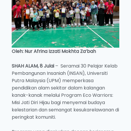
Oleh: Nur Afrina Izzati Mokhta Za’bah
SHAH ALAM, 8 Julai
– Seramai 30 Pelajar Kelab
Pembangunan Insaniah (INSAN), Universiti
Putra Malaysia (UPM) memperkasa
pendidikan alam sekitar dalam kalangan
kanak-kanak melalui Program Eco Warriors:
Misi Jati Diri Hijau bagi menyemai budaya
kelestarian dan semangat kesukarelawanan di
peringkat komuniti.