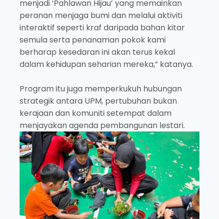
menjadi ‘Pahlawan Hijau’ yang memainkan
peranan menjaga bumi dan melalui aktiviti
interaktif seperti kraf daripada bahan kitar
semula serta penanaman pokok kami
berharap kesedaran ini akan terus kekal
dalam kehidupan seharian mereka,” katanya.
Program itu juga memperkukuh hubungan
strategik antara UPM, pertubuhan bukan
kerajaan dan komuniti setempat dalam
menjayakan agenda pembangunan lestari.