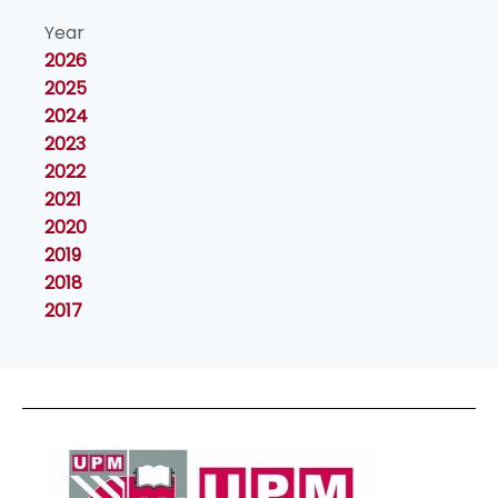
Year
2026
2025
2024
2023
2022
2021
2020
2019
2018
2017