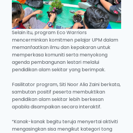
Selain itu, program Eco Warriors
mencerminkan komitmen pelajar UPM dalam
memanfaatkan ilmu dan kepakaran untuk
memperkasa komuniti serta menyokong
agenda pembangunan lestari melalui
pendidikan alam sekitar yang berimpak.
Fasilitator program, Siti Noor Alia Zaini berkata,
sambutan positif peserta membuktikan
pendidikan alam sekitar lebih berkesan
apabila disampaikan secara interaktif.
“Kanak-kanak begitu teruja menyertai aktiviti
mengasingkan sisa mengikut kategori tong