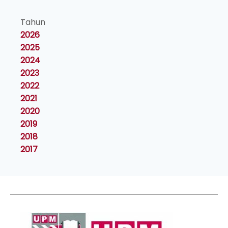
Tahun
2026
2025
2024
2023
2022
2021
2020
2019
2018
2017