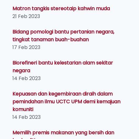
Matron tangkis stereotaip kahwin muda
21 Feb 2023
Bidang pomologi bantu pertanian negara,
tingkat tanaman buah-buahan
17 Feb 2023
Biorefineri bantu kelestarian alam sekitar
negara
14 Feb 2023
Kepuasan dan kegembiraan diraih dalam
pemindahan ilmu UCTC UPM demi kemajuan
komuniti
14 Feb 2023
Memilih premis makanan yang bersih dan