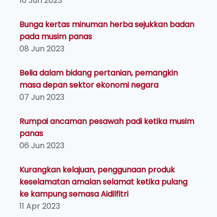
16 Jun 2023
Bunga kertas minuman herba sejukkan badan
pada musim panas
08 Jun 2023
Belia dalam bidang pertanian, pemangkin
masa depan sektor ekonomi negara
07 Jun 2023
Rumpai ancaman pesawah padi ketika musim
panas
06 Jun 2023
Kurangkan kelajuan, penggunaan produk
keselamatan amalan selamat ketika pulang
ke kampung semasa Aidilfitri
11 Apr 2023