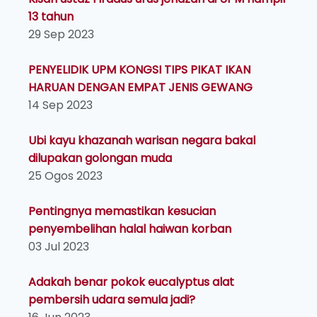
13 tahun
29 Sep 2023
PENYELIDIK UPM KONGSI TIPS PIKAT IKAN
HARUAN DENGAN EMPAT JENIS GEWANG
14 Sep 2023
Ubi kayu khazanah warisan negara bakal
dilupakan golongan muda
25 Ogos 2023
Pentingnya memastikan kesucian
penyembelihan halal haiwan korban
03 Jul 2023
Adakah benar pokok eucalyptus alat
pembersih udara semula jadi?