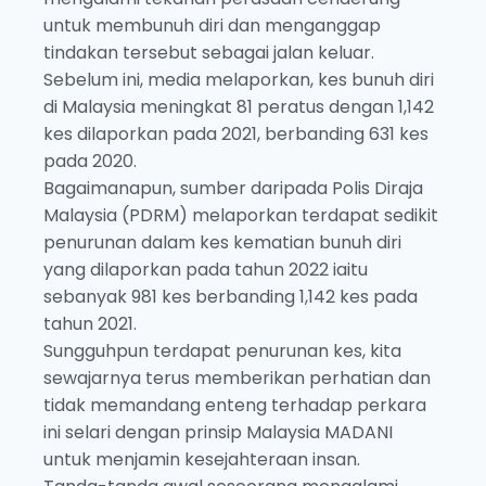
untuk membunuh diri dan menganggap
tindakan tersebut sebagai jalan keluar.
Sebelum ini, media melaporkan, kes bunuh diri
di Malaysia meningkat 81 peratus dengan 1,142
kes dilaporkan pada 2021, berbanding 631 kes
pada 2020.
Bagaimanapun, sumber daripada Polis Diraja
Malaysia (PDRM) melaporkan terdapat sedikit
penurunan dalam kes kematian bunuh diri
yang dilaporkan pada tahun 2022 iaitu
sebanyak 981 kes berbanding 1,142 kes pada
tahun 2021.
Sungguhpun terdapat penurunan kes, kita
sewajarnya terus memberikan perhatian dan
tidak memandang enteng terhadap perkara
ini selari dengan prinsip Malaysia MADANI
untuk menjamin kesejahteraan insan.