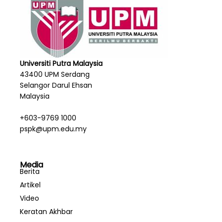
Universiti Putra Malaysia
43400 UPM Serdang
Selangor Darul Ehsan
Malaysia
+603-9769 1000
pspk@upm.edu.my
Media
Berita
Artikel
Video
Keratan Akhbar