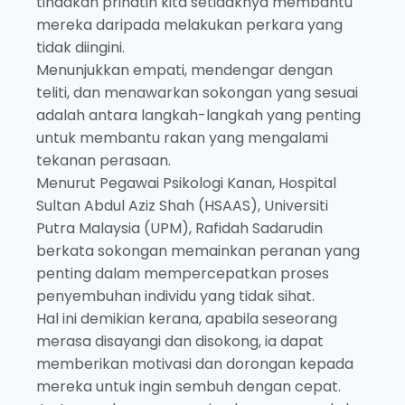
tindakan prihatin kita setidaknya membantu
mereka daripada melakukan perkara yang
tidak diingini.
Menunjukkan empati, mendengar dengan
teliti, dan menawarkan sokongan yang sesuai
adalah antara langkah-langkah yang penting
untuk membantu rakan yang mengalami
tekanan perasaan.
Menurut Pegawai Psikologi Kanan, Hospital
Sultan Abdul Aziz Shah (HSAAS), Universiti
Putra Malaysia (UPM), Rafidah Sadarudin
berkata sokongan memainkan peranan yang
penting dalam mempercepatkan proses
penyembuhan individu yang tidak sihat.
Hal ini demikian kerana, apabila seseorang
merasa disayangi dan disokong, ia dapat
memberikan motivasi dan dorongan kepada
mereka untuk ingin sembuh dengan cepat.