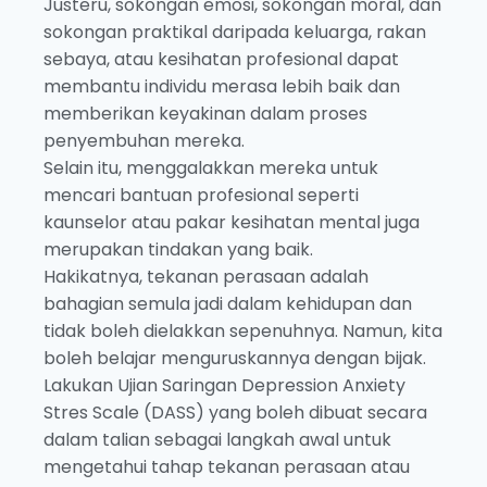
Justeru, sokongan emosi, sokongan moral, dan
sokongan praktikal daripada keluarga, rakan
sebaya, atau kesihatan profesional dapat
membantu individu merasa lebih baik dan
memberikan keyakinan dalam proses
penyembuhan mereka.
Selain itu, menggalakkan mereka untuk
mencari bantuan profesional seperti
kaunselor atau pakar kesihatan mental juga
merupakan tindakan yang baik.
Hakikatnya, tekanan perasaan adalah
bahagian semula jadi dalam kehidupan dan
tidak boleh dielakkan sepenuhnya. Namun, kita
boleh belajar menguruskannya dengan bijak.
Lakukan Ujian Saringan Depression Anxiety
Stres Scale (DASS) yang boleh dibuat secara
dalam talian sebagai langkah awal untuk
mengetahui tahap tekanan perasaan atau