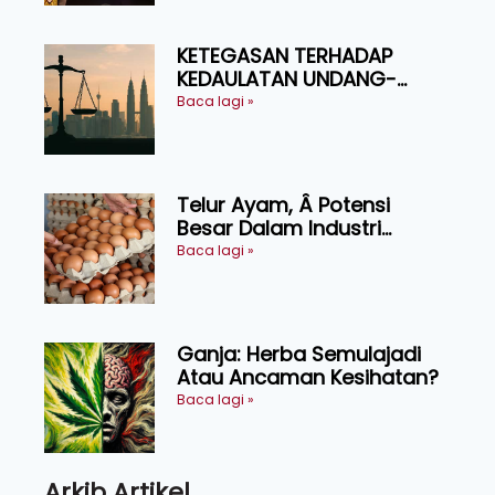
KETEGASAN TERHADAP
KEDAULATAN UNDANG-
UNDANG ASAS KEPADA
Baca lagi »
KEADILAN DAN KEHARMONIAN
Telur Ayam, Â Potensi
Besar Dalam Industri
Makanan, Kosmetik dan
Baca lagi »
Penyelidikan
Ganja: Herba Semulajadi
Atau Ancaman Kesihatan?
Baca lagi »
Arkib Artikel