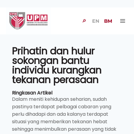
🔎
EN
BM
Prihatin dan hulur
sokongan bantu
individu kurangkan
tekanan perasaan
Ringkasan Artikel
Dalam meniti kehidupan seharian, sudah
pastinya terdapat pelbagai cabaran yang
perlu dihadapi dan ada kalanya terdapat
situasi yang memberikan tekanan hebat
sehingga menimbulkan perasaan yang tidak