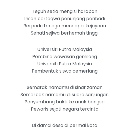
Teguh setia mengisi harapan
Insan bertaqwa penunjang peribadi
Berpadu tenaga mencapai kejayaan
Sehati sejiwa berhemah tinggi
Universiti Putra Malaysia
Pembina wawasan gemilang
Universiti Putra Malaysia
Pembentuk siswa cemerlang
Semarak namamu di sinar zaman
Semerbak namamu di suara sanjungan
Penyumbang bakti ke anak bangsa
Pewaris sejati negara tercinta
Di damai desa di permai kota