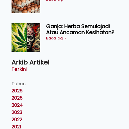
Penyelidikan
Ganja: Herba Semulajadi
Atau Ancaman Kesihatan?
Baca lagi »
Arkib Artikel
Terkini
Tahun
2026
2025
2024
2023
2022
2021