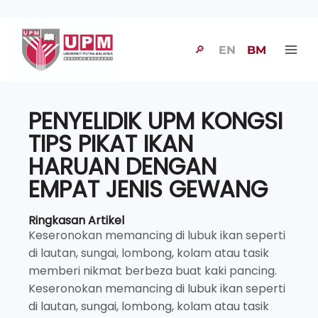
🔎
EN
BM
PENYELIDIK UPM KONGSI
TIPS PIKAT IKAN
HARUAN DENGAN
EMPAT JENIS GEWANG
Ringkasan Artikel
Keseronokan memancing di lubuk ikan seperti
di lautan, sungai, lombong, kolam atau tasik
memberi nikmat berbeza buat kaki pancing.
Keseronokan memancing di lubuk ikan seperti
di lautan, sungai, lombong, kolam atau tasik