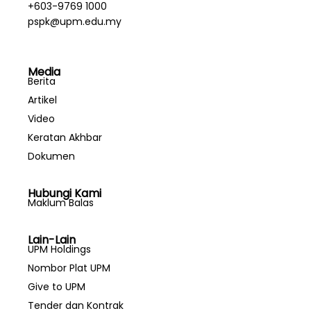
+603-9769 1000
pspk@upm.edu.my
Media
Berita
Artikel
Video
Keratan Akhbar
Dokumen
Hubungi Kami
Maklum Balas
Lain-Lain
UPM Holdings
Nombor Plat UPM
Give to UPM
Tender dan Kontrak