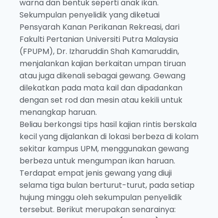
warna dan bentuk seperti anak ikan.
Sekumpulan penyelidik yang diketuai
Pensyarah Kanan Perikanan Rekreasi, dari
Fakulti Pertanian Universiti Putra Malaysia
(FPUPM), Dr. Izharuddin Shah Kamaruddin,
menjalankan kajian berkaitan umpan tiruan
atau juga dikenali sebagai gewang. Gewang
dilekatkan pada mata kail dan dipadankan
dengan set rod dan mesin atau kekili untuk
menangkap haruan.
Beliau berkongsi tips hasil kajian rintis berskala
kecil yang dijalankan di lokasi berbeza di kolam
sekitar kampus UPM, menggunakan gewang
berbeza untuk mengumpan ikan haruan.
Terdapat empat jenis gewang yang diuji
selama tiga bulan berturut-turut, pada setiap
hujung minggu oleh sekumpulan penyelidik
tersebut. Berikut merupakan senarainya: