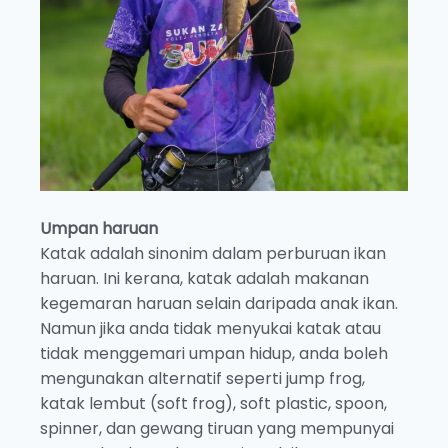
Umpan haruan
Katak adalah sinonim dalam perburuan ikan
haruan. Ini kerana, katak adalah makanan
kegemaran haruan selain daripada anak ikan.
Namun jika anda tidak menyukai katak atau
tidak menggemari umpan hidup, anda boleh
mengunakan alternatif seperti jump frog,
katak lembut (soft frog), soft plastic, spoon,
spinner, dan gewang tiruan yang mempunyai