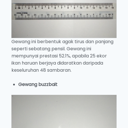
Gewang ini berbentuk agak tirus dan panjang
seperti sebatang pensil. Gewang ini
mempunyai prestasi 52.1%, apabila 25 ekor
ikan haruan berjaya didaratkan daripada
keseluruhan 48 sambaran.
Gewang buzzbait