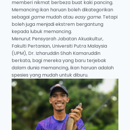
memberi nikmat berbeza buat kaki pancing.
Memancing ikan haruan boleh dikategorikan
sebagai
game
mudah atau
easy game
. Tetapi
boleh juga menjadi ekstrem bergantung
kepada lubuk memancing.
Menurut Pensyarah Jabatan Akuakultur,
Fakulti Pertanian, Universiti Putra Malaysia
(UPM), Dr. Izharuddin Shah Kamaruddin
berkata, bagi mereka yang baru terjebak
dalam dunia memancing, ikan haruan adalah
spesies yang mudah untuk diburu.