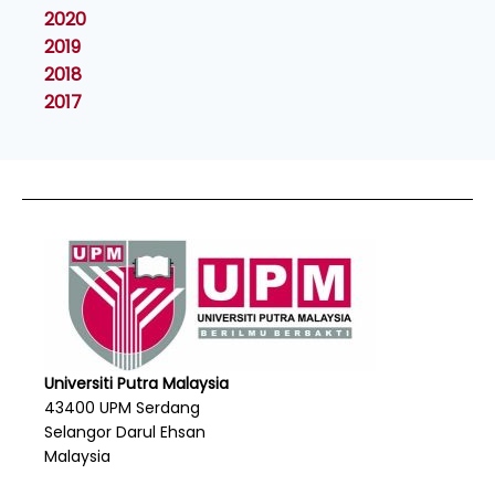
2020
2019
2018
2017
Universiti Putra Malaysia
43400 UPM Serdang
Selangor Darul Ehsan
Malaysia