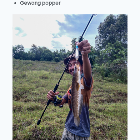
Gewang popper