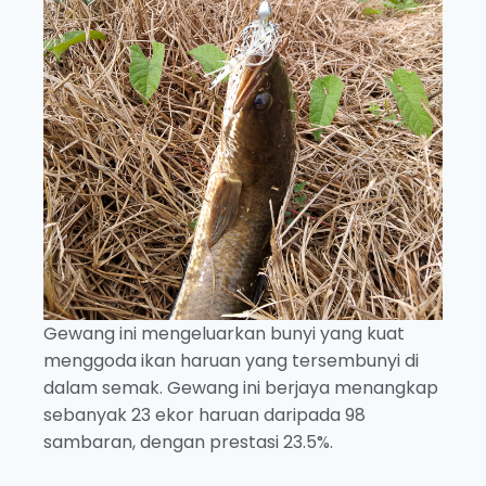
Gewang ini mengeluarkan bunyi yang kuat
menggoda ikan haruan yang tersembunyi di
dalam semak. Gewang ini berjaya menangkap
sebanyak 23 ekor haruan daripada 98
sambaran, dengan prestasi 23.5%.