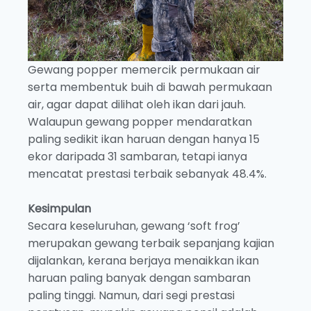
Gewang popper memercik permukaan air
serta membentuk buih di bawah permukaan
air, agar dapat dilihat oleh ikan dari jauh.
Walaupun gewang popper mendaratkan
paling sedikit ikan haruan dengan hanya 15
ekor daripada 31 sambaran, tetapi ianya
mencatat prestasi terbaik sebanyak 48.4%.
Kesimpulan
Secara keseluruhan, gewang ‘soft frog’
merupakan gewang terbaik sepanjang kajian
dijalankan, kerana berjaya menaikkan ikan
haruan paling banyak dengan sambaran
paling tinggi. Namun, dari segi prestasi