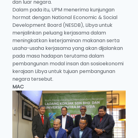
dan luar negara.
Dalam pada itu, UPM menerima kunjungan
hormat dengan National Economic & Social
Development Board (NESDB), Libya untuk
menjalinkan peluang kerjasama dalam
meningkatkan keterjaminan makanan serta
usaha-usaha kerjasama yang akan dijalankan
pada masa hadapan terutama dalam
pembangunan modal insan dan sosioekonomi
kerajaan Libya untuk tujuan pembangunan
negara tersebut.
MAC