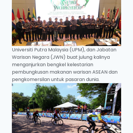
Universiti Putra Malaysia (UPM), dan Jabatan
Warisan Negara (JWN) buat julung kalinya
menganjurkan bengkel kelestarian
pembungkusan makanan warisan ASEAN dan
pengkomersilan untuk pasaran dunia.