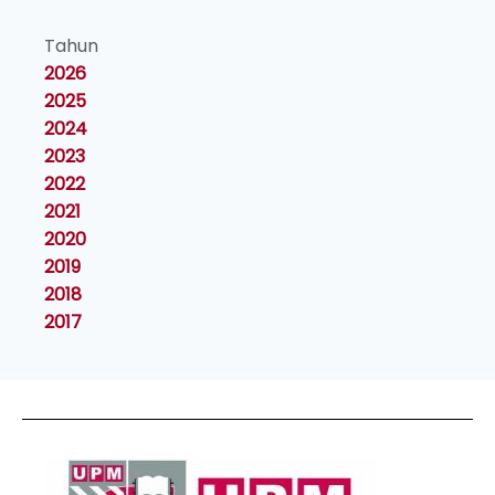
Tahun
2026
2025
2024
2023
2022
2021
2020
2019
2018
2017