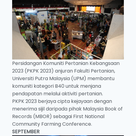
Persidangan Komuniti Pertanian Kebangsaan
2023 (PKPK 2023) anjuran Fakulti Pertanian,
Universiti Putra Malaysia (UPM) membantu
komuniti kategori B40 untuk menjana
pendapatan melalui aktiviti pertanian.
PKPK 2023 berjaya cipta kejayaan dengan
menerima sijil daripada pihak Malaysia Book of
Records (MBOR) sebagai First National
Community Farming Conference.
SEPTEMBER