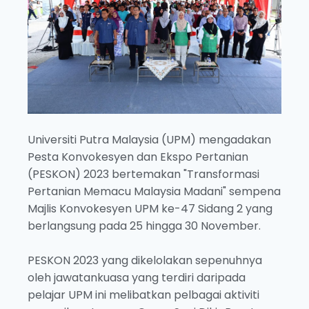
Universiti Putra Malaysia (UPM) mengadakan
Pesta Konvokesyen dan Ekspo Pertanian
(PESKON) 2023 bertemakan "Transformasi
Pertanian Memacu Malaysia Madani" sempena
Majlis Konvokesyen UPM ke-47 Sidang 2 yang
berlangsung pada 25 hingga 30 November.
PESKON 2023 yang dikelolakan sepenuhnya
oleh jawatankuasa yang terdiri daripada
pelajar UPM ini melibatkan pelbagai aktiviti