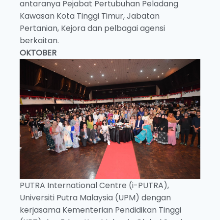
antaranya Pejabat Pertubuhan Peladang
Kawasan Kota Tinggi Timur, Jabatan
Pertanian, Kejora dan pelbagai agensi
berkaitan.
OKTOBER
PUTRA International Centre (i-PUTRA),
Universiti Putra Malaysia (UPM) dengan
kerjasama Kementerian Pendidikan Tinggi