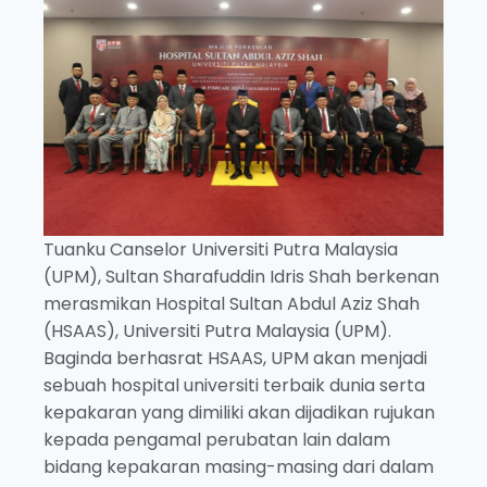
Tuanku Canselor Universiti Putra Malaysia
(UPM), Sultan Sharafuddin Idris Shah berkenan
merasmikan Hospital Sultan Abdul Aziz Shah
(HSAAS), Universiti Putra Malaysia (UPM).
Baginda berhasrat HSAAS, UPM akan menjadi
sebuah hospital universiti terbaik dunia serta
kepakaran yang dimiliki akan dijadikan rujukan
kepada pengamal perubatan lain dalam
bidang kepakaran masing-masing dari dalam