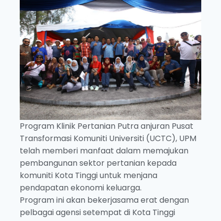
Program Klinik Pertanian Putra anjuran Pusat
Transformasi Komuniti Universiti (UCTC), UPM
telah memberi manfaat dalam memajukan
pembangunan sektor pertanian kepada
komuniti Kota Tinggi untuk menjana
pendapatan ekonomi keluarga.
Program ini akan bekerjasama erat dengan
pelbagai agensi setempat di Kota Tinggi