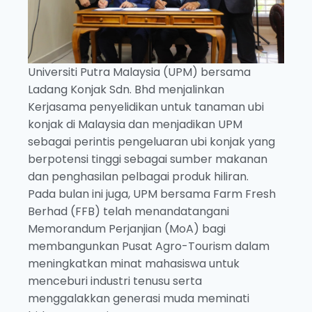
Universiti Putra Malaysia (UPM) bersama
Ladang Konjak Sdn. Bhd menjalinkan
Kerjasama penyelidikan untuk tanaman ubi
konjak di Malaysia dan menjadikan UPM
sebagai perintis pengeluaran ubi konjak yang
berpotensi tinggi sebagai sumber makanan
dan penghasilan pelbagai produk hiliran.
Pada bulan ini juga, UPM bersama Farm Fresh
Berhad (FFB) telah menandatangani
Memorandum Perjanjian (MoA) bagi
membangunkan Pusat Agro-Tourism dalam
meningkatkan minat mahasiswa untuk
menceburi industri tenusu serta
menggalakkan generasi muda meminati