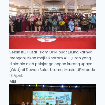
Selain itu, Pusat Islam UPM buat julung kalinya
menganjurkan majlis khatam Al-Quran yang
dipimpin oleh pelajar golongan kurang upaya
(OKU) di Dewan Solat Utama, Masjid UPM pada
13 April.
MEI