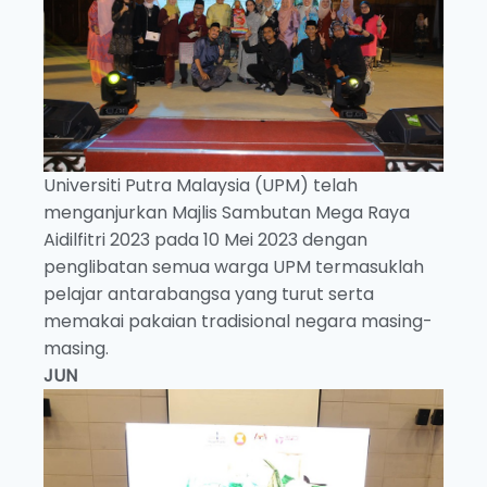
Universiti Putra Malaysia (UPM) telah
menganjurkan Majlis Sambutan Mega Raya
Aidilfitri 2023 pada 10 Mei 2023
dengan
penglibatan semua warga UPM termasuklah
pelajar antarabangsa yang turut serta
memakai pakaian tradisional negara masing-
masing.
JUN