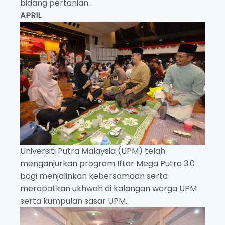
bidang pertanian.
APRIL
Universiti Putra Malaysia (UPM) telah
menganjurkan program Iftar Mega Putra 3.0
bagi menjalinkan kebersamaan serta
merapatkan ukhwah di kalangan warga UPM
serta kumpulan sasar UPM.