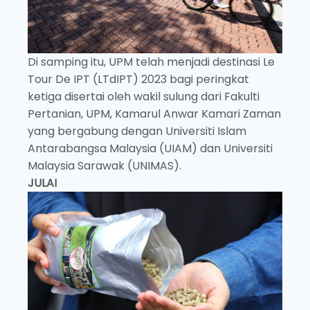
Di samping itu,
UPM telah menjadi destinasi Le
Tour De IPT (LTdIPT) 2023 bagi peringkat
ketiga disertai oleh wakil sulung dari Fakulti
Pertanian, UPM, Kamarul Anwar Kamari Zaman
yang bergabung dengan Universiti Islam
Antarabangsa Malaysia (UIAM) dan Universiti
Malaysia Sarawak (UNIMAS).
JULAI