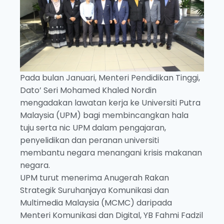
Pada bulan Januari, Menteri Pendidikan Tinggi,
Dato’ Seri Mohamed Khaled Nordin
mengadakan lawatan kerja ke Universiti Putra
Malaysia (UPM) bagi membincangkan hala
tuju serta nic UPM dalam pengajaran,
penyelidikan dan peranan universiti
membantu negara menangani krisis makanan
negara.
UPM turut menerima Anugerah Rakan
Strategik Suruhanjaya Komunikasi dan
Multimedia Malaysia (MCMC) daripada
Menteri Komunikasi dan Digital, YB Fahmi Fadzil