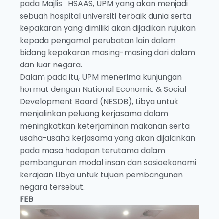
pada Majlis HSAAS, UPM yang akan menjadi
sebuah hospital universiti terbaik dunia serta
kepakaran yang dimiliki akan dijadikan rujukan
kepada pengamal perubatan lain dalam
bidang kepakaran masing-masing dari dalam
dan luar negara.
Dalam pada itu, UPM menerima kunjungan
hormat dengan National Economic & Social
Development Board (NESDB), Libya untuk
menjalinkan peluang kerjasama dalam
meningkatkan keterjaminan makanan serta
usaha-usaha kerjasama yang akan dijalankan
pada masa hadapan terutama dalam
pembangunan modal insan dan sosioekonomi
kerajaan Libya untuk tujuan pembangunan
negara tersebut.
FEB