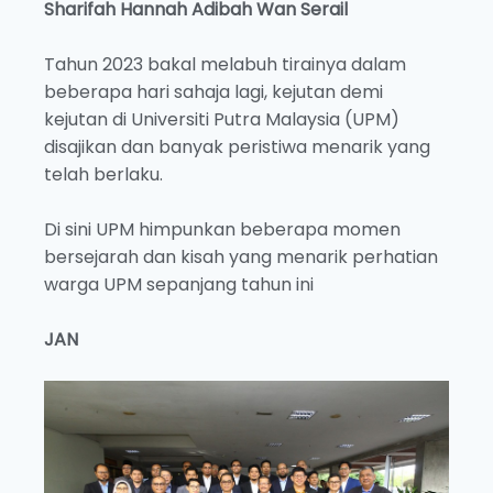
Sharifah Hannah
Adibah Wan Serail
Tahun 2023 bakal melabuh tirainya dalam
beberapa hari sahaja lagi, kejutan demi
kejutan di Universiti Putra Malaysia (UPM)
disajikan dan banyak peristiwa menarik yang
telah berlaku.
Di sini UPM himpunkan beberapa momen
bersejarah dan kisah yang menarik perhatian
warga UPM sepanjang tahun ini
JAN