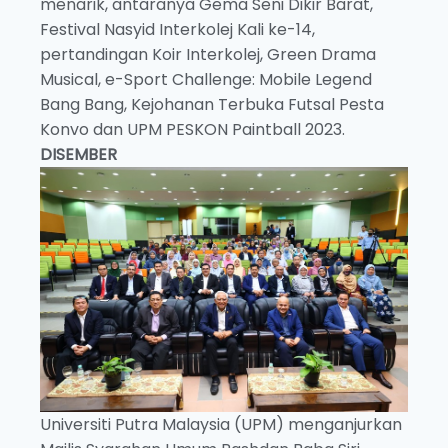
menarik, antaranya Gema Seni Dikir Barat,
Festival Nasyid Interkolej Kali ke-14,
pertandingan Koir Interkolej, Green Drama
Musical, e-Sport Challenge: Mobile Legend
Bang Bang, Kejohanan Terbuka Futsal Pesta
Konvo dan UPM PESKON Paintball 2023.
DISEMBER
Universiti Putra Malaysia (UPM) menganjurkan