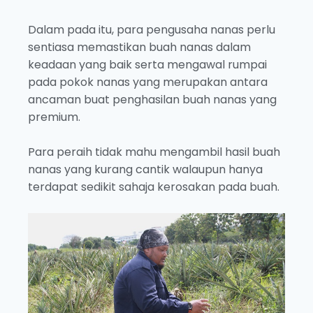
Dalam pada itu, para pengusaha nanas perlu
sentiasa memastikan buah nanas dalam
keadaan yang baik serta mengawal rumpai
pada pokok nanas yang merupakan antara
ancaman buat penghasilan buah nanas yang
premium.
Para peraih tidak mahu mengambil hasil buah
nanas yang kurang cantik walaupun hanya
terdapat sedikit sahaja kerosakan pada buah.