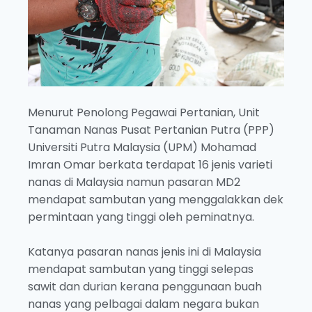
Menurut Penolong Pegawai Pertanian, Unit
Tanaman Nanas Pusat Pertanian Putra (PPP)
Universiti Putra Malaysia (UPM) Mohamad
Imran Omar berkata terdapat 16 jenis varieti
nanas di Malaysia namun pasaran MD2
mendapat sambutan yang menggalakkan dek
permintaan yang tinggi oleh peminatnya.
Katanya pasaran nanas jenis ini di Malaysia
mendapat sambutan yang tinggi selepas
sawit dan durian kerana penggunaan buah
nanas yang pelbagai dalam negara bukan