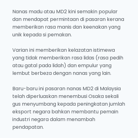
Nanas madu atau MD2 kini semakin popular
dan mendapat permintaan di pasaran kerana
memberikan rasa manis dan keenakan yang
unik kepada si pemakan.
Varian ini memberikan kelazatan istimewa
yang tidak memberikan rasa lidas (rasa pedih
atau gatal pada lidah) dan empulur yang
lembut berbeza dengan nanas yang lain.
Baru-baru ini pasaran nanas MD2 di Malaysia
telah diperluaskan menembusi Osaka sekali
gus menyumbang kepada peningkatan jumlah
eksport negara bahkan membantu pemain
industri negara dalam menambah
pendapatan.