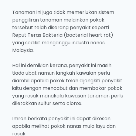
Tanaman ini juga tidak memerlukan sistem
penggiliran tanaman melainkan pokok
tersebut telah diserang penyakit seperti
Reput Teras Bakteria (bacterial heart rot)
yang sedikit menganggu industri nanas
Malaysia.
Hal ini demikian kerana, penyakit ini masih
tiada ubat namun langkah kawalan perlu
diambil apabila pokok telah dijangkiti penyakit
iaitu dengan mencabut dan membakar pokok
yang rosak manakala kawasan tanaman perlu
diletakkan sulfur serta clorox.
Imran berkata penyakit ini dapat dikesan
apabila melihat pokok nanas mula layu dan
rosak.