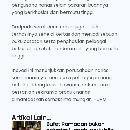
pengusaha nanas selain pasaran buahnya
yang berkhasiat dan bermutu tinggi.
Daripada serat daun nanas juga boleh
terhasilnya sehelai kertas dan menjadi sebuah
buku catatan serta penghasilan pelbagai
bekas atau kotak cenderamata yang bermutu
tinggi.
Inovasi ini menunjukkan perusahaan nanas
sememangnya membuka pelbagai peluang
baharu bidang keusahawanan dalam dunia
pertanian sekiranya produk nanas
dimanfaatkan semaksima mungkin. -UPM
Artikel Lain...
Bufet Ramadan bukan