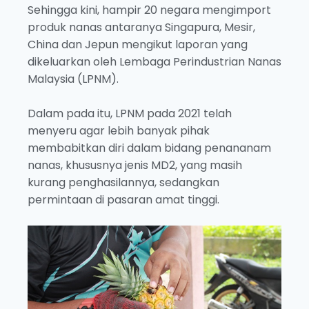
Sehingga kini, hampir 20 negara mengimport
produk nanas antaranya Singapura, Mesir,
China dan Jepun mengikut laporan yang
dikeluarkan oleh Lembaga Perindustrian Nanas
Malaysia (LPNM).
Dalam pada itu, LPNM pada 2021 telah
menyeru agar lebih banyak pihak
membabitkan diri dalam bidang penananam
nanas, khususnya jenis MD2, yang masih
kurang penghasilannya, sedangkan
permintaan di pasaran amat tinggi.