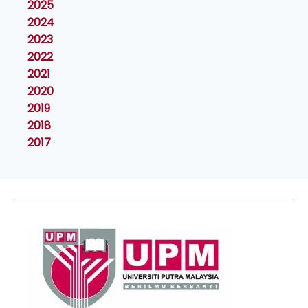
2025
2024
2023
2022
2021
2020
2019
2018
2017