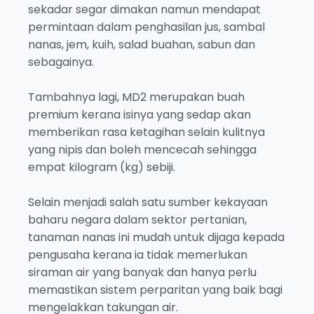
sekadar segar dimakan namun mendapat
permintaan dalam penghasilan jus, sambal
nanas, jem, kuih, salad buahan, sabun dan
sebagainya.
Tambahnya lagi, MD2 merupakan buah
premium kerana isinya yang sedap akan
memberikan rasa ketagihan selain kulitnya
yang nipis dan boleh mencecah sehingga
empat kilogram (kg) sebiji.
Selain menjadi salah satu sumber kekayaan
baharu negara dalam sektor pertanian,
tanaman nanas ini mudah untuk dijaga kepada
pengusaha kerana ia tidak memerlukan
siraman air yang banyak dan hanya perlu
memastikan sistem perparitan yang baik bagi
mengelakkan takungan air.