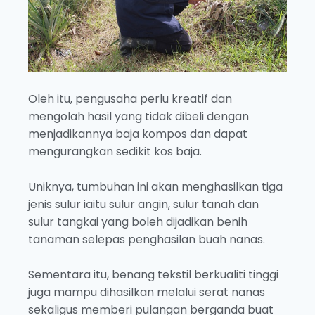
Oleh itu, pengusaha perlu kreatif dan
mengolah hasil yang tidak dibeli dengan
menjadikannya baja kompos dan dapat
mengurangkan sedikit kos baja.
Uniknya, tumbuhan ini akan menghasilkan tiga
jenis sulur iaitu sulur angin, sulur tanah dan
sulur tangkai yang boleh dijadikan benih
tanaman selepas penghasilan buah nanas.
Sementara itu, benang tekstil berkualiti tinggi
juga mampu dihasilkan melalui serat nanas
sekaligus memberi pulangan berganda buat