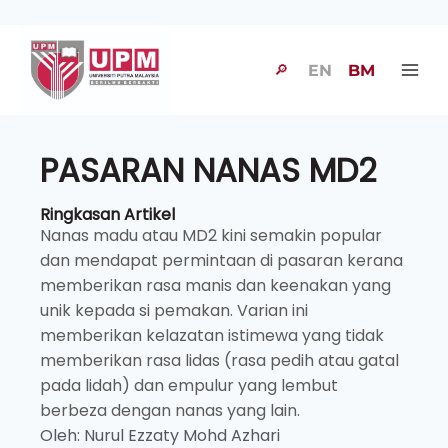
🔎
EN
BM
PASARAN NANAS MD2
Ringkasan Artikel
Nanas madu atau MD2 kini semakin popular
dan mendapat permintaan di pasaran kerana
memberikan rasa manis dan keenakan yang
unik kepada si pemakan. Varian ini
memberikan kelazatan istimewa yang tidak
memberikan rasa lidas (rasa pedih atau gatal
pada lidah) dan empulur yang lembut
berbeza dengan nanas yang lain.
Oleh: Nurul Ezzaty Mohd Azhari