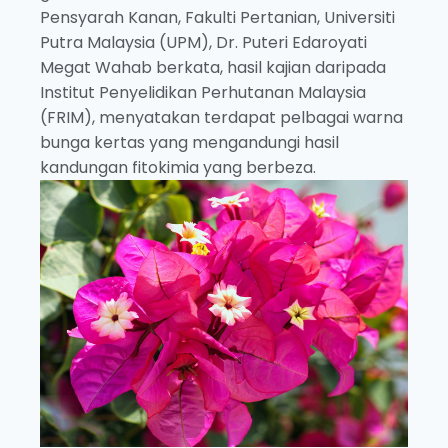
Pensyarah Kanan, Fakulti Pertanian, Universiti
Putra Malaysia (UPM), Dr. Puteri Edaroyati
Megat Wahab berkata, hasil kajian daripada
Institut Penyelidikan Perhutanan Malaysia
(FRIM), menyatakan terdapat pelbagai warna
bunga kertas yang mengandungi hasil
kandungan fitokimia yang berbeza.