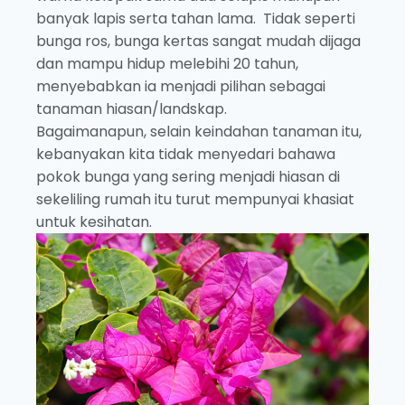
banyak lapis serta tahan lama. Tidak seperti
bunga ros, bunga kertas sangat mudah dijaga
dan mampu hidup melebihi 20 tahun,
menyebabkan ia menjadi pilihan sebagai
tanaman hiasan/landskap.
Bagaimanapun, selain keindahan tanaman itu,
kebanyakan kita tidak menyedari bahawa
pokok bunga yang sering menjadi hiasan di
sekeliling rumah itu turut mempunyai khasiat
untuk kesihatan.