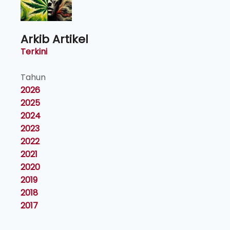
Arkib Artikel
Terkini
Tahun
2026
2025
2024
2023
2022
2021
2020
2019
2018
2017