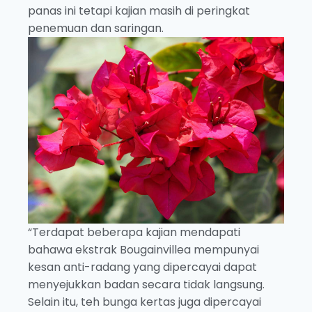
panas ini tetapi kajian masih di peringkat
penemuan dan saringan.
“Terdapat beberapa kajian mendapati
bahawa ekstrak Bougainvillea mempunyai
kesan anti-radang yang dipercayai dapat
menyejukkan badan secara tidak langsung.
Selain itu, teh bunga kertas juga dipercayai