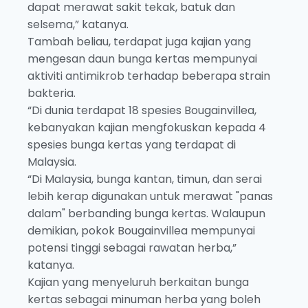
dapat merawat sakit tekak, batuk dan
selsema,” katanya.
Tambah beliau, terdapat juga kajian yang
mengesan daun bunga kertas mempunyai
aktiviti antimikrob terhadap beberapa strain
bakteria.
“Di dunia terdapat 18 spesies Bougainvillea,
kebanyakan kajian mengfokuskan kepada 4
spesies bunga kertas yang terdapat di
Malaysia.
“Di Malaysia, bunga kantan, timun, dan serai
lebih kerap digunakan untuk merawat "panas
dalam" berbanding bunga kertas. Walaupun
demikian, pokok Bougainvillea mempunyai
potensi tinggi sebagai rawatan herba,”
katanya.
Kajian yang menyeluruh berkaitan bunga
kertas sebagai minuman herba yang boleh