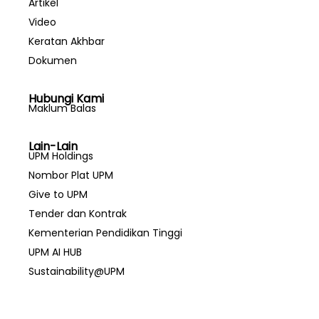
Artikel
Video
Keratan Akhbar
Dokumen
Hubungi Kami
Maklum Balas
Lain-Lain
UPM Holdings
Nombor Plat UPM
Give to UPM
Tender dan Kontrak
Kementerian Pendidikan Tinggi
UPM AI HUB
Sustainability@UPM