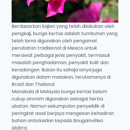
Berdasarkan kajian yang telah dilakukan oleh
pengkaji, bunga kertas adalah tumbuhan yang
telah lama digunakan oleh pengamal
perubatan tradisional di Mexico untuk
merawat pelbagai jenis penyakit, termasuk
masalah penghadaman, penyakit kulit dan
keradangan. Bukan itu sahaja ianya juga
digunakan dalam masakan, terutamanya di
Brazil dan Thailand.
Manakala di Malaysia bunga kertas belum
cukup sinonim digunakan sebagai herba
ubatan. Namun sekumpulan penyelidik di
peringkat awal berjaya mengesan kehadiran
bahan antioksidan kepada Bougainvillea
glabra.