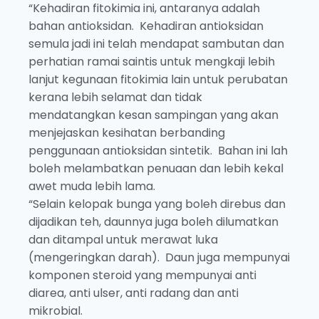
“Kehadiran fitokimia ini, antaranya adalah
bahan antioksidan. Kehadiran antioksidan
semula jadi ini telah mendapat sambutan dan
perhatian ramai saintis untuk mengkaji lebih
lanjut kegunaan fitokimia lain untuk perubatan
kerana lebih selamat dan tidak
mendatangkan kesan sampingan yang akan
menjejaskan kesihatan berbanding
penggunaan antioksidan sintetik. Bahan ini lah
boleh melambatkan penuaan dan lebih kekal
awet muda lebih lama.
“Selain kelopak bunga yang boleh direbus dan
dijadikan teh, daunnya juga boleh dilumatkan
dan ditampal untuk merawat luka
(mengeringkan darah). Daun juga mempunyai
komponen steroid yang mempunyai anti
diarea, anti ulser, anti radang dan anti
mikrobial.