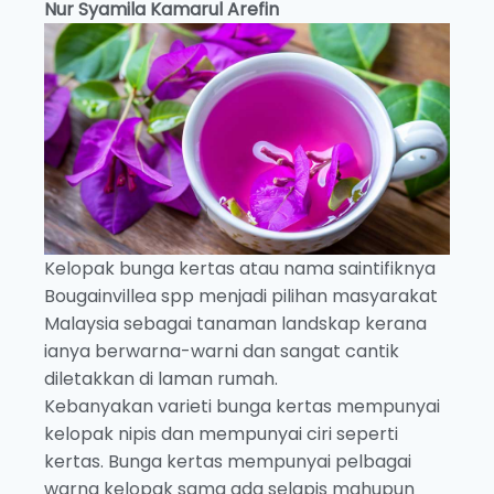
Nur Syamila Kamarul Arefin
Kelopak bunga kertas atau nama saintifiknya
Bougainvillea spp menjadi pilihan masyarakat
Malaysia sebagai tanaman landskap kerana
ianya berwarna-warni dan sangat cantik
diletakkan di laman rumah.
Kebanyakan varieti bunga kertas mempunyai
kelopak nipis dan mempunyai ciri seperti
kertas. Bunga kertas mempunyai pelbagai
warna kelopak sama ada selapis mahupun