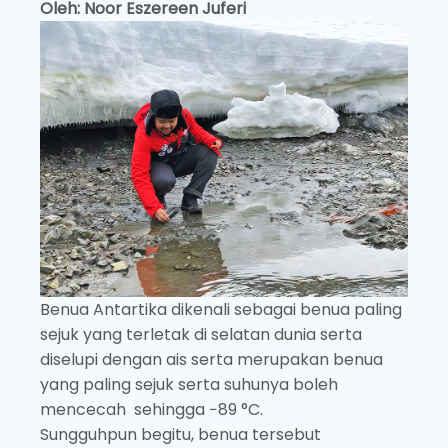
Oleh: Noor Eszereen Juferi
Benua Antartika dikenali sebagai benua paling
sejuk yang terletak di selatan dunia serta
diselupi dengan ais serta merupakan benua
yang paling sejuk serta suhunya boleh
mencecah sehingga −89 °C.
Sungguhpun begitu, benua tersebut