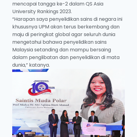
mencapai tangga ke-2 dalam QS Asia
University Rankings 2023.
“Harapan saya penyelidikan sains di negara ini
khususnya UPM akan terus berkembang dan
maju di peringkat global agar seluruh dunia
mengetahui bahawa penyelidikan sains
Malaysia setanding dan mampu bersaing
dalam penglibatan dan penyelidikan di mata
dunia,” katanya.