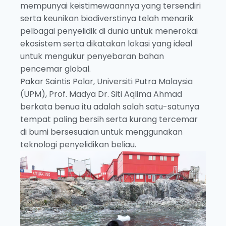
mempunyai keistimewaannya yang tersendiri
serta keunikan biodiverstinya telah menarik
pelbagai penyelidik di dunia untuk menerokai
ekosistem serta dikatakan lokasi yang ideal
untuk mengukur penyebaran bahan
pencemar global.
Pakar Saintis Polar, Universiti Putra Malaysia
(UPM), Prof. Madya Dr. Siti Aqlima Ahmad
berkata benua itu adalah salah satu-satunya
tempat paling bersih serta kurang tercemar
di bumi bersesuaian untuk menggunakan
teknologi penyelidikan beliau.