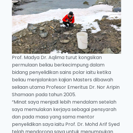
Prof. Madya Dr. Aqlima turut kongsikan
permulaan beliau berkecimpung dalam
bidang penyelidikan sains polar iaitu ketika
beliau menjalankan kajian Masters dibawah
seliaan utama Profesor Emeritus Dr. Nor Aripin
Shamaan pada tahun 2005.
“Minat saya menjadi lebih mendalam setelah
saya memulakan kerjaya sebagai pensyarah
dan pada masa yang sama mentor
penyelidikan saya iaitu Prof. Dr. Mohd Arif Syed
telah mendorong saya untuk menumpukan