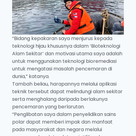
“Bidang kepakaran saya menjurus kepada
teknologi hijau khususnya dalam ‘Bioteknologi
Alam Sekitar’ dan motivasi utama saya adalah
untuk menggunakan teknologi bioremediasi
untuk mengatasi masalah pencemaran di
dunia,” katanya.
Tambah beliau, harapannya melalui aplikasi
teknik tersebut dapat melindungi alam sekitar
serta menghalang daripada berlakunya
pencemaran yang berlarutan.
“Penglibatan saya dalam penyelidikan sains
polar dapat memberi impak dan manfaat
pada masyarakat dan negara melalui