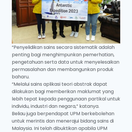
“Penyelidikan sains secara sistematik adalah
penting bagi menghimpunkan pemerhatian,
pengetahuan serta data untuk menyelesaikan
permasalahan dan membangunkan produk
baharu.
“Melalui sains aplikasi teori abstrak dapat
dilakukan bagi memberikan maklumat yang
lebih tepat kepada penggunaan partikal untuk
individu, industri dan negara,” katanya.
Beliau juga berpendapat UPM berkebolehan
untuk merintis dan menerajui bidang sains di
Malaysia. Ini telah dibuktikan apabila UPM