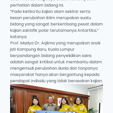
perhatian dalam bidang ini.
“Pada ketika itu kajian alam sekitar serta
kesan perubahan iklim merupakan suatu
bidang yang sangat berkembang pesat dalam
kajian saintifik polar terutamanya Antartika,”
katanya.
Prof. Madya Dr. Aqlima yang merupakan anak
jati Kampung Baru, Kuala Lumpur
berpandangan bidang penyelidikan sains
adalah sangat kritikal untuk membantu dalam
mengemudi perubahan dunia dan tanpanya
masyarakat hanya akan bergantung kepada
pendapat individu yang tidak berasakan kajian.