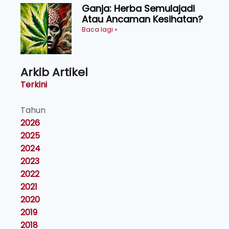
Ganja: Herba Semulajadi
Atau Ancaman Kesihatan?
Baca lagi »
Arkib Artikel
Terkini
Tahun
2026
2025
2024
2023
2022
2021
2020
2019
2018