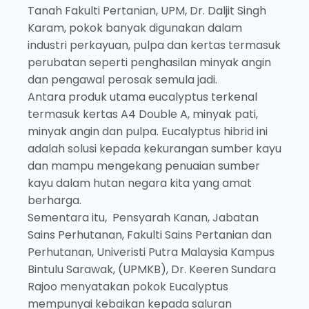
Tanah Fakulti Pertanian, UPM, Dr. Daljit Singh
Karam, pokok banyak digunakan dalam
industri perkayuan, pulpa dan kertas termasuk
perubatan seperti penghasilan minyak angin
dan pengawal perosak semula jadi.
Antara produk utama eucalyptus terkenal
termasuk kertas A4 Double A, minyak pati,
minyak angin dan pulpa. Eucalyptus hibrid ini
adalah solusi kepada kekurangan sumber kayu
dan mampu mengekang penuaian sumber
kayu dalam hutan negara kita yang amat
berharga.
Sementara itu, Pensyarah Kanan, Jabatan
Sains Perhutanan, Fakulti Sains Pertanian dan
Perhutanan, Univeristi Putra Malaysia Kampus
Bintulu Sarawak, (UPMKB), Dr. Keeren Sundara
Rajoo menyatakan pokok Eucalyptus
mempunyai kebaikan kepada saluran