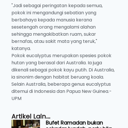
"Jadi sebagai peringatan kepada semua,
pokok ini mengandungi sebatian yang
berbahaya kepada manusia kerana
sesetengah orang mengalami alahan
sehingga mengakibatkan ruam, sukar
bernafas, atau sakit mata yang teruk,"
katanya.
Pokok eucalyptus merupakan spesies pokok
hutan yang berasal dari Australia. Ia juga
dikenali sebagai pokok kayu putih. Di Australia,
ia sinonim dengan habitat beruang koala.
Selain Australia, beberapa genus eucalyptus
ditemui di Indonesia dan Papua New Guinea.-
UPM
Artikel Lain...
Bufet Ramadan bukan