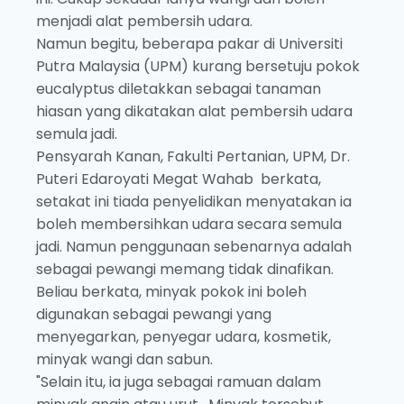
menjadi alat pembersih udara.
Namun begitu, beberapa pakar di Universiti
Putra Malaysia (UPM) kurang bersetuju pokok
eucalyptus diletakkan sebagai tanaman
hiasan yang dikatakan alat pembersih udara
semula jadi.
Pensyarah Kanan, Fakulti Pertanian, UPM, Dr.
Puteri Edaroyati Megat Wahab berkata,
setakat ini tiada penyelidikan menyatakan ia
boleh membersihkan udara secara semula
jadi. Namun penggunaan sebenarnya adalah
sebagai pewangi memang tidak dinafikan.
Beliau berkata, minyak pokok ini boleh
digunakan sebagai pewangi yang
menyegarkan, penyegar udara, kosmetik,
minyak wangi dan sabun.
"Selain itu, ia juga sebagai ramuan dalam