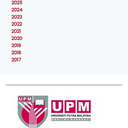
2025
2024
2023
2022
2021
2020
2019
2018
2017