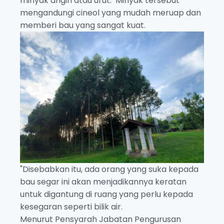
minyak angin atau urut. Minyak tersebut
mengandungi cineol yang mudah meruap dan
memberi bau yang sangat kuat.
"Disebabkan itu, ada orang yang suka kepada
bau segar ini akan menjadikannya keratan
untuk digantung di ruang yang perlu kepada
kesegaran seperti bilik air.
Menurut Pensyarah Jabatan Pengurusan