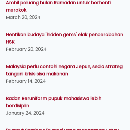
Ambil peluang bulan Ramadan untuk berhenti
merokok
March 20, 2024
Hentikan budaya 'hidden gems' elak pencerobohan
HSK
February 20, 2024
Malaysia perlu contohi negara Jepun, sedia strategi
tangani krisis sisa makanan
February 14, 2024
Badan Beruniform pupuk mahasiswa lebih
berdisiplin
January 24, 2024