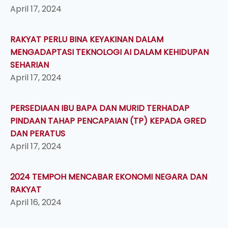
April 17, 2024
RAKYAT PERLU BINA KEYAKINAN DALAM
MENGADAPTASI TEKNOLOGI AI DALAM KEHIDUPAN
SEHARIAN
April 17, 2024
PERSEDIAAN IBU BAPA DAN MURID TERHADAP
PINDAAN TAHAP PENCAPAIAN (TP) KEPADA GRED
DAN PERATUS
April 17, 2024
2024 TEMPOH MENCABAR EKONOMI NEGARA DAN
RAKYAT
April 16, 2024