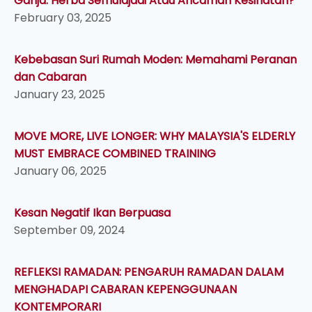
Ganja: Herba Semulajadi Atau Ancaman Kesihatan?
February 03, 2025
Kebebasan Suri Rumah Moden: Memahami Peranan
dan Cabaran
January 23, 2025
MOVE MORE, LIVE LONGER: WHY MALAYSIA'S ELDERLY
MUST EMBRACE COMBINED TRAINING
January 06, 2025
Kesan Negatif Ikan Berpuasa
September 09, 2024
REFLEKSI RAMADAN: PENGARUH RAMADAN DALAM
MENGHADAPI CABARAN KEPENGGUNAAN
KONTEMPORARI