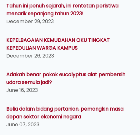
Tahun ini penuh sejarah, ini rentetan peristiwa
menarik sepanjang tahun 2023!
December 29, 2023
KEPELBAGAIAN KEMUDAHAN OKU TINGKAT
KEPEDULIAN WARGA KAMPUS
December 26, 2023
Adakah benar pokok eucalyptus alat pembersih
udara semula jadi?
June 16, 2023
Belia dalam bidang pertanian, pemangkin masa
depan sektor ekonomi negara
June 07, 2023