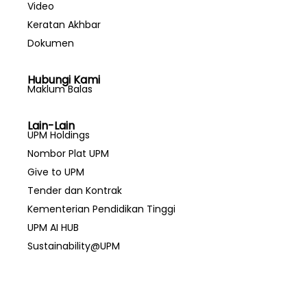
Video
Keratan Akhbar
Dokumen
Hubungi Kami
Maklum Balas
Lain-Lain
UPM Holdings
Nombor Plat UPM
Give to UPM
Tender dan Kontrak
Kementerian Pendidikan Tinggi
UPM AI HUB
Sustainability@UPM