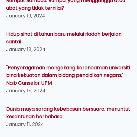
Rumput Sambau: Rumpai yang mengganggu atau
ubat yang tidak ternilai?
January 19, 2024
Hidup sihat di tahun baru melalui riadah berjalan
santai
January 18, 2024
"Penyeragaman mengekang kerencaman universiti
bina kekuatan dalam bidang pendidikan negara," -
Naib Canselor UPM
January 15, 2024
Dunia maya sarang kebebasan bersuara, menuntut
kesantunan berbahasa
January 11, 2024