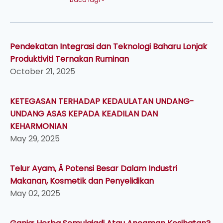
Pendekatan Integrasi dan Teknologi Baharu Lonjak
Produktiviti Ternakan Ruminan
October 21, 2025
KETEGASAN TERHADAP KEDAULATAN UNDANG-
UNDANG ASAS KEPADA KEADILAN DAN
KEHARMONIAN
May 29, 2025
Telur Ayam, Â Potensi Besar Dalam Industri
Makanan, Kosmetik dan Penyelidikan
May 02, 2025