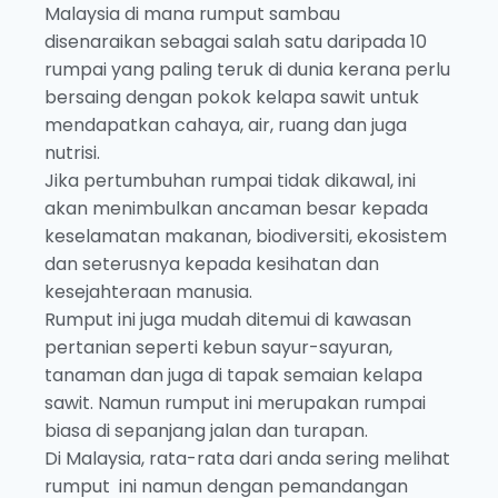
Malaysia di mana rumput sambau
disenaraikan sebagai salah satu daripada 10
rumpai yang paling teruk di dunia kerana perlu
bersaing dengan pokok kelapa sawit untuk
mendapatkan cahaya, air, ruang dan juga
nutrisi.
Jika pertumbuhan rumpai tidak dikawal, ini
akan menimbulkan ancaman besar kepada
keselamatan makanan, biodiversiti, ekosistem
dan seterusnya kepada kesihatan dan
kesejahteraan manusia.
Rumput ini juga mudah ditemui di kawasan
pertanian seperti kebun sayur-sayuran,
tanaman dan juga di tapak semaian kelapa
sawit. Namun rumput ini merupakan rumpai
biasa di sepanjang jalan dan turapan.
Di Malaysia, rata-rata dari anda sering melihat
rumput ini namun dengan pemandangan