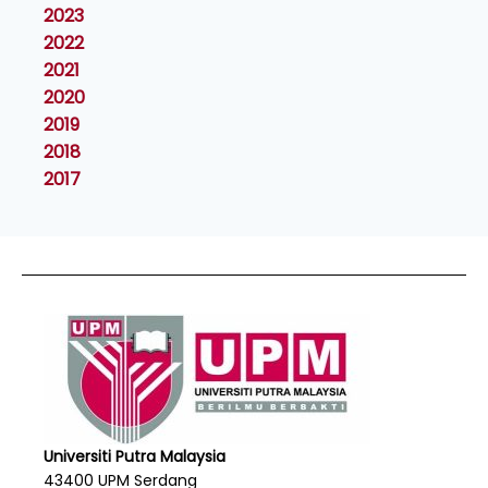
2023
2022
2021
2020
2019
2018
2017
Universiti Putra Malaysia
43400 UPM Serdang