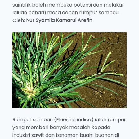
saintifik boleh membuka potensi dan melakar
laluan baharu masa depan rumput sambau.
Oleh:
Nur Syamila Kamarul Arefin
Rumput sambau (Eluesine indica) ialah rumpai
yang memberi banyak masalah kepada
industri sawit dan tanaman buah-buahan di