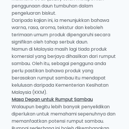
penggunaan daun tumbuhan dalam
pengeluaran biskut.
Daripada kajian ini, ia menunjukkan bahawa
warna, rasa, aroma, tekstur dan keboleh
terimaan umum produk dipengaruhi secara
signifikan oleh tahap serbuk daun.
Namun di Malaysia masih lagi tiada produk
komersial yang berjaya dihasilkan dari rumput
sambau. Oleh itu, sebagai pengguna anda
perlu pastikan bahawa produk yang
berasakan rumput sambau itu mendapat
kelulusan daripada Kementerian Kesihatan
Malaysia (KKM).
Masa Depan untuk Rumput Sambau
Walaupun begitu lebih banyak penyelidikan
diperlukan untuk memahami sepenuhnya dan
memanfaatkan potensi rumput sambau.
Rumpai sederhana ini boleh dikembangkan