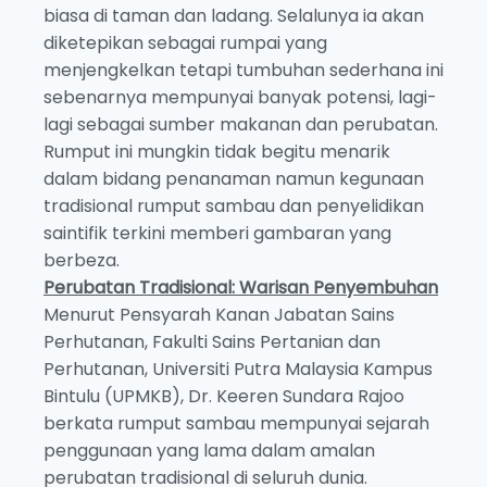
biasa di taman dan ladang. Selalunya ia akan
diketepikan sebagai rumpai yang
menjengkelkan tetapi tumbuhan sederhana ini
sebenarnya mempunyai banyak potensi, lagi-
lagi sebagai sumber makanan dan perubatan.
Rumput ini mungkin tidak begitu menarik
dalam bidang penanaman namun kegunaan
tradisional rumput sambau dan penyelidikan
saintifik terkini memberi gambaran yang
berbeza.
Perubatan Tradisional: Warisan Penyembuhan
Menurut Pensyarah Kanan Jabatan Sains
Perhutanan, Fakulti Sains Pertanian dan
Perhutanan, Universiti Putra Malaysia Kampus
Bintulu (UPMKB), Dr. Keeren Sundara Rajoo
berkata rumput sambau mempunyai sejarah
penggunaan yang lama dalam amalan
perubatan tradisional di seluruh dunia.