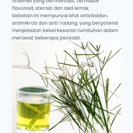
fitokimia yang bermanfaat, termasuk
flavonoid, steroid, dan asid lemak.
Sebatian ini mempunyai sifat antioksidan,
antimikrob dan anti-radang, yang berpotensi
menjelaskan keberkesanan tumbuhan dalam
merawat beberapa penyakit.