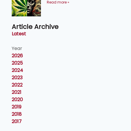
Read more »
Article Archive
Latest
Year
2026
2025
2024
2023
2022
2021
2020
2019
2018
2017