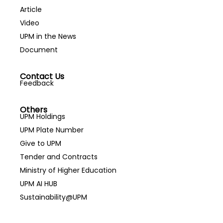
Article
Video
UPM in the News
Document
Contact Us
Feedback
Others
UPM Holdings
UPM Plate Number
Give to UPM
Tender and Contracts
Ministry of Higher Education
UPM AI HUB
Sustainability@UPM