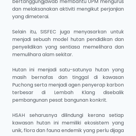
bertanggungjawab membantu UPM mengurus
dan melaksanakan aktiviti mengikut perjanjian
yang dimeterai.
Selain itu, SISFEC juga menyasarkan untuk
menjadi sebuah model hutan pendidikan dan
penyelidikan yang sentiasa memelihara dan
memulihara alam sekitar.
Hutan ini menjadi satu-satunya hutan yang
masih bernafas dan tinggal di kawasan
Puchong serta menjadi agen penyerap karbon
terbesar di Lembah Klang disebalik
pembangunan pesat bangunan konkrit.
HSAH seharusnya dilindungi kerana setiap
kawasan hutan ini memiliki ekosistem yang
unik, flora dan fauna endemik yang perlu dijaga