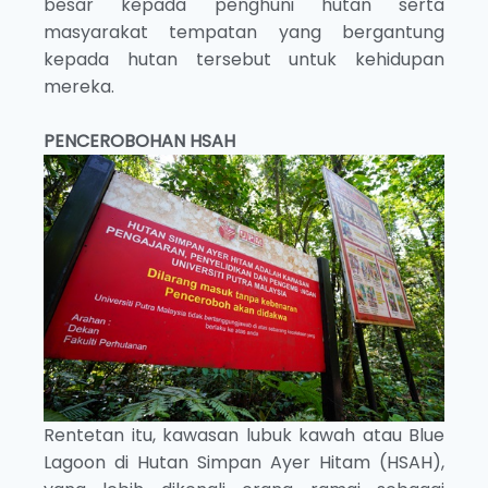
besar kepada penghuni hutan serta
masyarakat tempatan yang bergantung
kepada hutan tersebut untuk kehidupan
mereka.
PENCEROBOHAN HSAH
Rentetan itu, kawasan lubuk kawah atau Blue
Lagoon di Hutan Simpan Ayer Hitam (HSAH),