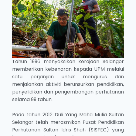
Tahun 1996 menyaksikan kerajaan Selangor
memberikan kebenaran kepada UPM melalui
satu perjanjian untuk mengurus dan
menjalankan aktiviti berunsurkan pendidikan,
penyelidikan dan pengembangan perhutanan
selama 99 tahun.
Pada tahun 2012 Duli Yang Maha Mulia Sultan
Selangor telah merasmikan Pusat Pendidikan
Perhutanan Sultan Idris Shah (SISFEC) yang