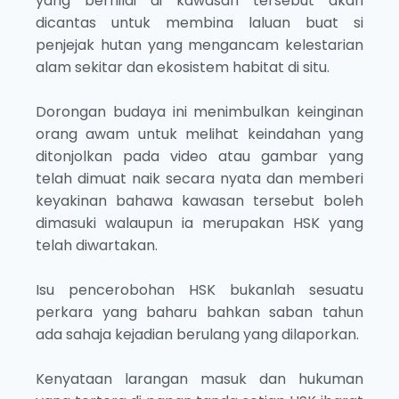
yang bernilai di kawasan tersebut akan
dicantas untuk membina laluan buat si
penjejak hutan yang mengancam kelestarian
alam sekitar dan ekosistem habitat di situ.
Dorongan budaya ini menimbulkan keinginan
orang awam untuk melihat keindahan yang
ditonjolkan pada video atau gambar yang
telah dimuat naik secara nyata dan memberi
keyakinan bahawa kawasan tersebut boleh
dimasuki walaupun ia merupakan HSK yang
telah diwartakan.
Isu pencerobohan HSK bukanlah sesuatu
perkara yang baharu bahkan saban tahun
ada sahaja kejadian berulang yang dilaporkan.
Kenyataan larangan masuk dan hukuman