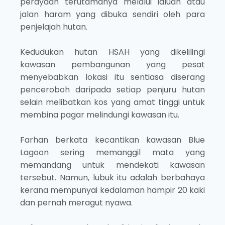
perayaan terutamanya melalui laluan atau
jalan haram yang dibuka sendiri oleh para
penjelajah hutan.
Kedudukan hutan HSAH yang dikelilingi
kawasan pembangunan yang pesat
menyebabkan lokasi itu sentiasa diserang
penceroboh daripada setiap penjuru hutan
selain melibatkan kos yang amat tinggi untuk
membina pagar melindungi kawasan itu.
Farhan berkata kecantikan kawasan Blue
Lagoon sering memanggil mata yang
memandang untuk mendekati kawasan
tersebut. Namun, lubuk itu adalah berbahaya
kerana mempunyai kedalaman hampir 20 kaki
dan pernah meragut nyawa.