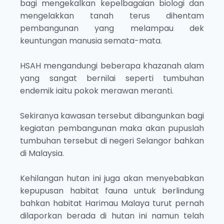
bagi mengekalkan kepelbagaian biologi dan
mengelakkan tanah terus dihentam
pembangunan yang melampau dek
keuntungan manusia semata-mata.
HSAH mengandungi beberapa khazanah alam
yang sangat bernilai seperti tumbuhan
endemik iaitu pokok merawan meranti.
Sekiranya kawasan tersebut dibangunkan bagi
kegiatan pembangunan maka akan pupuslah
tumbuhan tersebut di negeri Selangor bahkan
di Malaysia.
Kehilangan hutan ini juga akan menyebabkan
kepupusan habitat fauna untuk berlindung
bahkan habitat Harimau Malaya turut pernah
dilaporkan berada di hutan ini namun telah