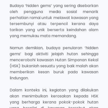
Budaya ‘hidden gems’ yang sering disebarkan
oleh pengguna media sosial menarik
perhatian ramai untuk melawat kawasan yang
tersembunyi atau terpencil kerana daya
tarikan yang unik berserta keindahan alam
yang memukau mata memandang.
Namun demikian, budaya penularan ‘hidden
gems’ bagi aktiviti jelajah hutan sehingga
mencerobohi kawasan Hutan Simpanan Kekal
(HSK) bukanlah sesuatu yang baik malah akan
memberikan kesan buruk pada kawasan
lindungan.
Dalam konteks ini, kegiatan yang dilakukan
akan menimbulkan kerosakan kepada HSK
yang berharga kerana pokok-pokok hutan