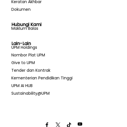
Keratan Akhbar
Dokumen
Hubungi Kami
Maklum Balas
Lain-Lain
UPM Holdings
Nombor Plat UPM
Give to UPM
Tender dan Kontrak
Kementerian Pendidikan Tinggi
UPM AI HUB
Sustainability@UPM