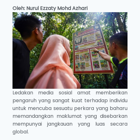
Oleh: Nurul Ezzaty Mohd Azhari
Ledakan media sosial amat memberikan
pengaruh yang sangat kuat terhadap individu
untuk mencuba sesuatu perkara yang baharu
memandangkan maklumat yang disebarkan
mempunyai jangkauan yang luas secara
global.