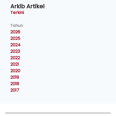
Arkib Artikel
Terkini
Tahun
2026
2025
2024
2023
2022
2021
2020
2019
2018
2017