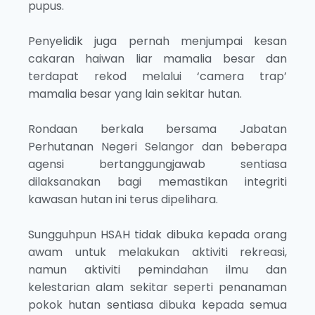
pupus.
Penyelidik juga pernah menjumpai kesan
cakaran haiwan liar mamalia besar dan
terdapat rekod melalui ‘camera trap’
mamalia besar yang lain sekitar hutan.
Rondaan berkala bersama Jabatan
Perhutanan Negeri Selangor dan beberapa
agensi bertanggungjawab sentiasa
dilaksanakan bagi memastikan integriti
kawasan hutan ini terus dipelihara.
Sungguhpun HSAH tidak dibuka kepada orang
awam untuk melakukan aktiviti rekreasi,
namun aktiviti pemindahan ilmu dan
kelestarian alam sekitar seperti penanaman
pokok hutan sentiasa dibuka kepada semua