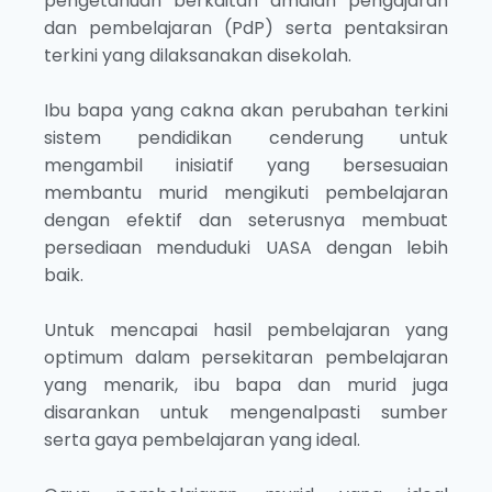
pengetahuan berkaitan amalan pengajaran
dan pembelajaran (PdP) serta pentaksiran
terkini yang dilaksanakan disekolah.
Ibu bapa yang cakna akan perubahan terkini
sistem pendidikan cenderung untuk
mengambil inisiatif yang bersesuaian
membantu murid mengikuti pembelajaran
dengan efektif dan seterusnya membuat
persediaan menduduki UASA dengan lebih
baik.
Untuk mencapai hasil pembelajaran yang
optimum dalam persekitaran pembelajaran
yang menarik, ibu bapa dan murid juga
disarankan untuk mengenalpasti sumber
serta gaya pembelajaran yang ideal.