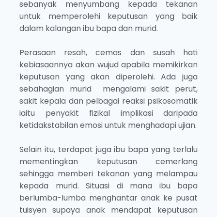
sebanyak menyumbang kepada tekanan
untuk memperolehi keputusan yang baik
dalam kalangan ibu bapa dan murid.
Perasaan resah, cemas dan susah hati
kebiasaannya akan wujud apabila memikirkan
keputusan yang akan diperolehi. Ada juga
sebahagian murid mengalami sakit perut,
sakit kepala dan pelbagai reaksi psikosomatik
iaitu penyakit fizikal implikasi daripada
ketidakstabilan emosi untuk menghadapi ujian.
Selain itu, terdapat juga ibu bapa yang terlalu
mementingkan keputusan cemerlang
sehingga memberi tekanan yang melampau
kepada murid. Situasi di mana ibu bapa
berlumba-lumba menghantar anak ke pusat
tuisyen supaya anak mendapat keputusan