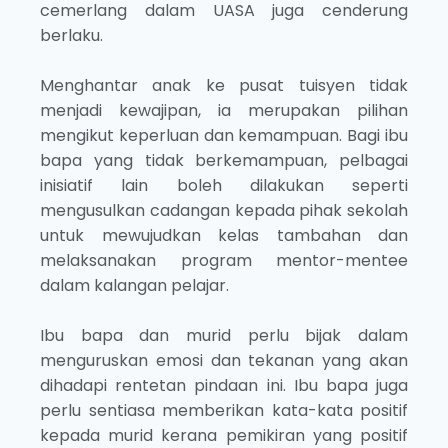
cemerlang dalam UASA juga cenderung
berlaku.
Menghantar anak ke pusat tuisyen tidak
menjadi kewajipan, ia merupakan pilihan
mengikut keperluan dan kemampuan. Bagi ibu
bapa yang tidak berkemampuan, pelbagai
inisiatif lain boleh dilakukan seperti
mengusulkan cadangan kepada pihak sekolah
untuk mewujudkan kelas tambahan dan
melaksanakan program mentor-mentee
dalam kalangan pelajar.
Ibu bapa dan murid perlu bijak dalam
menguruskan emosi dan tekanan yang akan
dihadapi rentetan pindaan ini. Ibu bapa juga
perlu sentiasa memberikan kata-kata positif
kepada murid kerana pemikiran yang positif