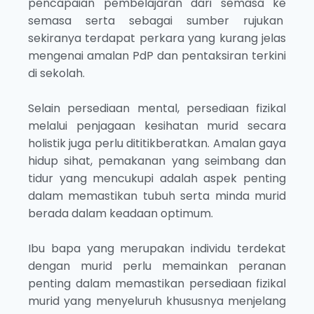
pencapaian pembelajaran dari semasa ke
semasa serta sebagai sumber rujukan
sekiranya terdapat perkara yang kurang jelas
mengenai amalan PdP dan pentaksiran terkini
di sekolah.
Selain persediaan mental, persediaan fizikal
melalui penjagaan kesihatan murid secara
holistik juga perlu dititikberatkan. Amalan gaya
hidup sihat, pemakanan yang seimbang dan
tidur yang mencukupi adalah aspek penting
dalam memastikan tubuh serta minda murid
berada dalam keadaan optimum.
Ibu bapa yang merupakan individu terdekat
dengan murid perlu memainkan peranan
penting dalam memastikan persediaan fizikal
murid yang menyeluruh khususnya menjelang