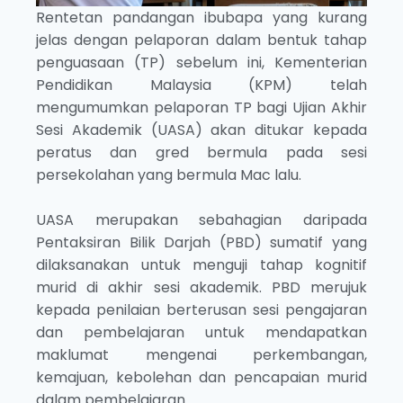
Rentetan pandangan ibubapa yang kurang
jelas dengan pelaporan dalam bentuk tahap
penguasaan (TP) sebelum ini, Kementerian
Pendidikan Malaysia (KPM) telah
mengumumkan pelaporan TP bagi Ujian Akhir
Sesi Akademik (UASA) akan ditukar kepada
peratus dan gred bermula pada sesi
persekolahan yang bermula Mac lalu.
UASA merupakan sebahagian daripada
Pentaksiran Bilik Darjah (PBD) sumatif yang
dilaksanakan untuk menguji tahap kognitif
murid di akhir sesi akademik. PBD merujuk
kepada penilaian berterusan sesi pengajaran
dan pembelajaran untuk mendapatkan
maklumat mengenai perkembangan,
kemajuan, kebolehan dan pencapaian murid
dalam pembelajaran.