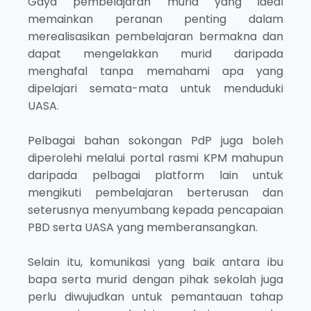
Gaya pembelajaran murid yang ideal
memainkan peranan penting dalam
merealisasikan pembelajaran bermakna dan
dapat mengelakkan murid daripada
menghafal tanpa memahami apa yang
dipelajari semata-mata untuk menduduki
UASA.
Pelbagai bahan sokongan PdP juga boleh
diperolehi melalui portal rasmi KPM mahupun
daripada pelbagai platform lain untuk
mengikuti pembelajaran berterusan dan
seterusnya menyumbang kepada pencapaian
PBD serta UASA yang memberansangkan.
Selain itu, komunikasi yang baik antara ibu
bapa serta murid dengan pihak sekolah juga
perlu diwujudkan untuk pemantauan tahap