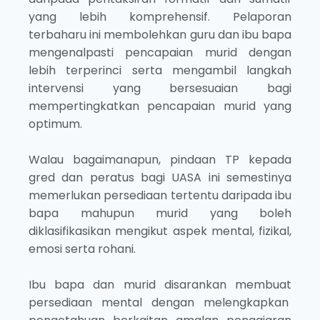
yang lebih komprehensif. Pelaporan
terbaharu ini membolehkan guru dan ibu bapa
mengenalpasti pencapaian murid dengan
lebih terperinci serta mengambil langkah
intervensi yang bersesuaian bagi
mempertingkatkan pencapaian murid yang
optimum.
Walau bagaimanapun, pindaan TP kepada
gred dan peratus bagi UASA ini semestinya
memerlukan persediaan tertentu daripada ibu
bapa mahupun murid yang boleh
diklasifikasikan mengikut aspek mental, fizikal,
emosi serta rohani.
Ibu bapa dan murid disarankan membuat
persediaan mental dengan melengkapkan