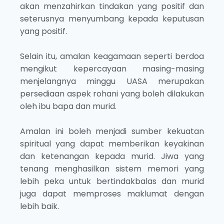
akan menzahirkan tindakan yang positif dan
seterusnya menyumbang kepada keputusan
yang positif.
Selain itu, amalan keagamaan seperti berdoa
mengikut kepercayaan masing-masing
menjelangnya minggu UASA merupakan
persediaan aspek rohani yang boleh dilakukan
oleh ibu bapa dan murid.
Amalan ini boleh menjadi sumber kekuatan
spiritual yang dapat memberikan keyakinan
dan ketenangan kepada murid. Jiwa yang
tenang menghasilkan sistem memori yang
lebih peka untuk bertindakbalas dan murid
juga dapat memproses maklumat dengan
lebih baik.