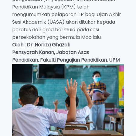
Pendidikan Malaysia (KPM) telah
mengumumkan pelaporan TP bagi Ujian Akhir
Sesi Akademik (UASA) akan ditukar kepada
peratus dan gred bermula pada sesi
persekolahan yang bermula Mac lalu.
Oleh : Dr. Norliza Ghazali
Pensyarah Kanan,
Jabatan Asas
Pendidikan,
Fakulti Pengajian Pendidikan, UPM