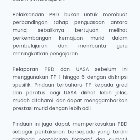
Pelaksanaan PBD bukan untuk membuat
perbandingan tahap penguasaan antara
murid, sebaliknya bertujuan melihat
perkembangan kemajuan murid dalam
pembelajaran dan membantu guru
meningkatkan pengajaran.
Pelaporan PBD dan UASA sebelum ini
menggunakan TP 1 hingga 6 dengan diskripsi
spesifik. Pindaan terbaharu TP kepada gred
dan peratus bagi UASA dilihat lebih jelas,
mudah difahami dan dapat menggambarkan
prestasi murid dengan lebih adil.
Pindaan ini juga dapat memperkasakan PBD
sebagai pentaksiran bersepadu yang terdiri
daripada pentaksiran formatif dan sumatif