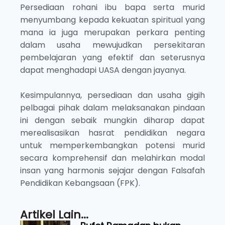
Persediaan rohani ibu bapa serta murid
menyumbang kepada kekuatan spiritual yang
mana ia juga merupakan perkara penting
dalam usaha mewujudkan persekitaran
pembelajaran yang efektif dan seterusnya
dapat menghadapi UASA dengan jayanya.
Kesimpulannya, persediaan dan usaha gigih
pelbagai pihak dalam melaksanakan pindaan
ini dengan sebaik mungkin diharap dapat
merealisasikan hasrat pendidikan negara
untuk memperkembangkan potensi murid
secara komprehensif dan melahirkan modal
insan yang harmonis sejajar dengan Falsafah
Pendidikan Kebangsaan (FPK).
Artikel Lain...