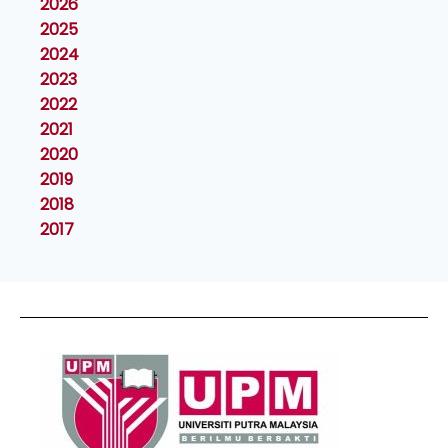
2026
2025
2024
2023
2022
2021
2020
2019
2018
2017