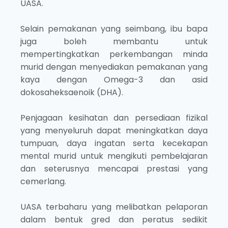
UASA.
Selain pemakanan yang seimbang, ibu bapa
juga boleh membantu untuk
mempertingkatkan perkembangan minda
murid dengan menyediakan pemakanan yang
kaya dengan Omega-3 dan asid
dokosaheksaenoik (DHA).
Penjagaan kesihatan dan persediaan fizikal
yang menyeluruh dapat meningkatkan daya
tumpuan, daya ingatan serta kecekapan
mental murid untuk mengikuti pembelajaran
dan seterusnya mencapai prestasi yang
cemerlang.
UASA terbaharu yang melibatkan pelaporan
dalam bentuk gred dan peratus sedikit