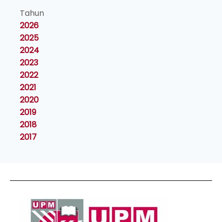
Tahun
2026
2025
2024
2023
2022
2021
2020
2019
2018
2017