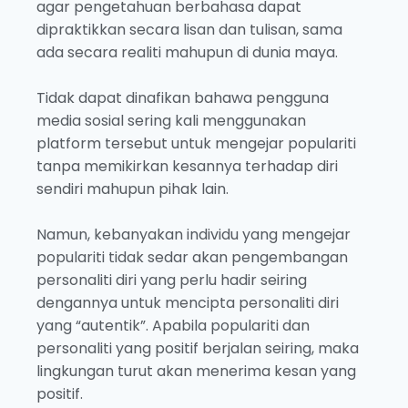
agar pengetahuan berbahasa dapat
dipraktikkan secara lisan dan tulisan, sama
ada secara realiti mahupun di dunia maya.
Tidak dapat dinafikan bahawa pengguna
media sosial sering kali menggunakan
platform tersebut untuk mengejar populariti
tanpa memikirkan kesannya terhadap diri
sendiri mahupun pihak lain.
Namun, kebanyakan individu yang mengejar
populariti tidak sedar akan pengembangan
personaliti diri yang perlu hadir seiring
dengannya untuk mencipta personaliti diri
yang “autentik”. Apabila populariti dan
personaliti yang positif berjalan seiring, maka
lingkungan turut akan menerima kesan yang
positif.