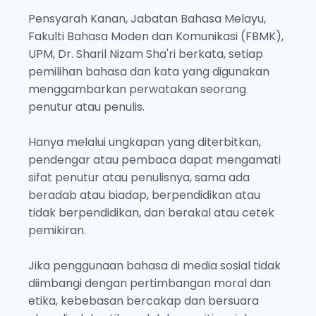
Pensyarah Kanan, Jabatan Bahasa Melayu,
Fakulti Bahasa Moden dan Komunikasi (FBMK),
UPM, Dr. Sharil Nizam Sha'ri berkata, setiap
pemilihan bahasa dan kata yang digunakan
menggambarkan perwatakan seorang
penutur atau penulis.
Hanya melalui ungkapan yang diterbitkan,
pendengar atau pembaca dapat mengamati
sifat penutur atau penulisnya, sama ada
beradab atau biadap, berpendidikan atau
tidak berpendidikan, dan berakal atau cetek
pemikiran.
Jika penggunaan bahasa di media sosial tidak
diimbangi dengan pertimbangan moral dan
etika, kebebasan bercakap dan bersuara