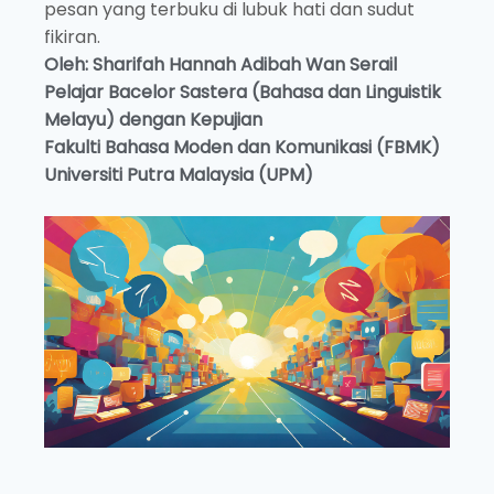
pesan yang terbuku di lubuk hati dan sudut
fikiran.
Oleh: Sharifah Hannah Adibah Wan Serail
Pelajar Bacelor Sastera (Bahasa dan Linguistik
Melayu) dengan Kepujian
Fakulti Bahasa Moden dan Komunikasi (FBMK)
Universiti Putra Malaysia (UPM)