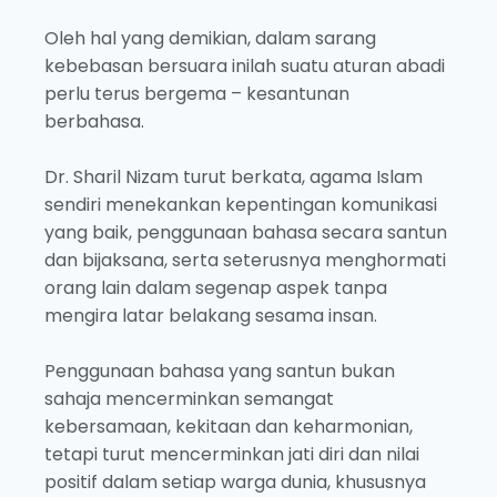
Oleh hal yang demikian, dalam sarang
kebebasan bersuara inilah suatu aturan abadi
perlu terus bergema – kesantunan
berbahasa.
Dr. Sharil Nizam turut berkata, agama Islam
sendiri menekankan kepentingan komunikasi
yang baik, penggunaan bahasa secara santun
dan bijaksana, serta seterusnya menghormati
orang lain dalam segenap aspek tanpa
mengira latar belakang sesama insan.
Penggunaan bahasa yang santun bukan
sahaja mencerminkan semangat
kebersamaan, kekitaan dan keharmonian,
tetapi turut mencerminkan jati diri dan nilai
positif dalam setiap warga dunia, khususnya