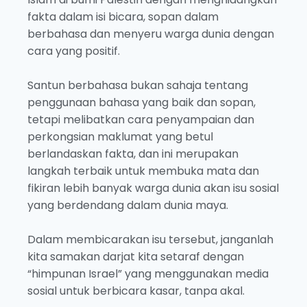
fakta dalam isi bicara, sopan dalam
berbahasa dan menyeru warga dunia dengan
cara yang positif.
Santun berbahasa bukan sahaja tentang
penggunaan bahasa yang baik dan sopan,
tetapi melibatkan cara penyampaian dan
perkongsian maklumat yang betul
berlandaskan fakta, dan ini merupakan
langkah terbaik untuk membuka mata dan
fikiran lebih banyak warga dunia akan isu sosial
yang berdendang dalam dunia maya.
Dalam membicarakan isu tersebut, janganlah
kita samakan darjat kita setaraf dengan
“himpunan Israel” yang menggunakan media
sosial untuk berbicara kasar, tanpa akal.