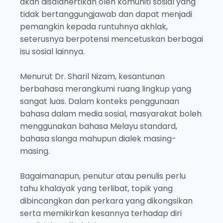
akan disalahertikan oleh komuniti sosial yang
tidak bertanggungjawab dan dapat menjadi
pemangkin kepada runtuhnya akhlak,
seterusnya berpotensi mencetuskan berbagai
isu sosial lainnya.
Menurut Dr. Sharil Nizam, kesantunan
berbahasa merangkumi ruang lingkup yang
sangat luas. Dalam konteks penggunaan
bahasa dalam media sosial, masyarakat boleh
menggunakan bahasa Melayu standard,
bahasa slanga mahupun dialek masing-
masing.
Bagaimanapun, penutur atau penulis perlu
tahu khalayak yang terlibat, topik yang
dibincangkan dan perkara yang dikongsikan
serta memikirkan kesannya terhadap diri