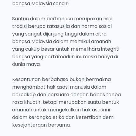
bangsa Malaysia sendiri.
Santun dalam berbahasa merupakan nilai
tradisi berupa tatasusila dan norma sosial
yang sangat dijunjung tinggi dalam citra
bangsa Malaysia dalam memikul amanah
yang cukup besar untuk memelihara integriti
bangsa yang bertamadun ini, meski hanya di
dunia maya.
Kesantunan berbahasa bukan bermakna
menghambat hak asasi manusia dalam
bercakap dan bersuara dengan bebas tanpa
rasa khuatir, tetapi merupakan suatu bentuk
amanah untuk mengekalkan hak asasi ini
dalam kerangka etika dan ketertiban demi
kesejahteraan bersama.