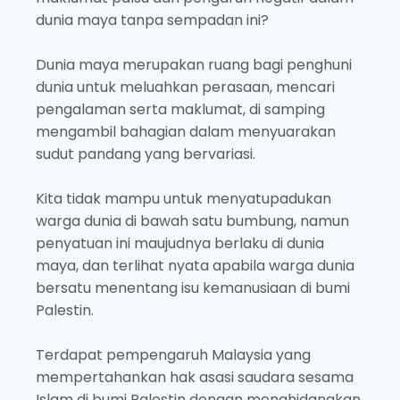
dunia maya tanpa sempadan ini?
Dunia maya merupakan ruang bagi penghuni
dunia untuk meluahkan perasaan, mencari
pengalaman serta maklumat, di samping
mengambil bahagian dalam menyuarakan
sudut pandang yang bervariasi.
Kita tidak mampu untuk menyatupadukan
warga dunia di bawah satu bumbung, namun
penyatuan ini maujudnya berlaku di dunia
maya, dan terlihat nyata apabila warga dunia
bersatu menentang isu kemanusiaan di bumi
Palestin.
Terdapat pempengaruh Malaysia yang
mempertahankan hak asasi saudara sesama
Islam di bumi Palestin dengan menghidangkan