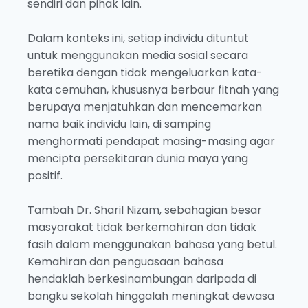
sendiri dan pihak lain.
Dalam konteks ini, setiap individu dituntut
untuk menggunakan media sosial secara
beretika dengan tidak mengeluarkan kata-
kata cemuhan, khususnya berbaur fitnah yang
berupaya menjatuhkan dan mencemarkan
nama baik individu lain, di samping
menghormati pendapat masing-masing agar
mencipta persekitaran dunia maya yang
positif.
Tambah Dr. Sharil Nizam, sebahagian besar
masyarakat tidak berkemahiran dan tidak
fasih dalam menggunakan bahasa yang betul.
Kemahiran dan penguasaan bahasa
hendaklah berkesinambungan daripada di
bangku sekolah hinggalah meningkat dewasa