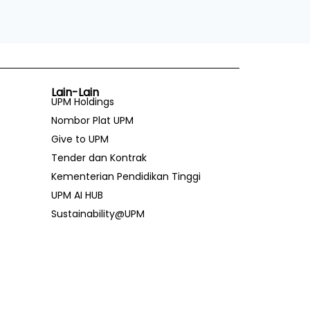
Lain-Lain
UPM Holdings
Nombor Plat UPM
Give to UPM
Tender dan Kontrak
Kementerian Pendidikan Tinggi
UPM AI HUB
Sustainability@UPM