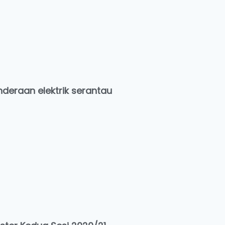
nderaan elektrik serantau