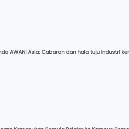
da AWANI Asia: Cabaran dan hala tuju industri ke