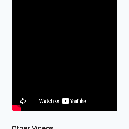
Other Videos