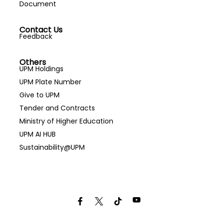
Document
Contact Us
Feedback
Others
UPM Holdings
UPM Plate Number
Give to UPM
Tender and Contracts
Ministry of Higher Education
UPM AI HUB
Sustainability@UPM