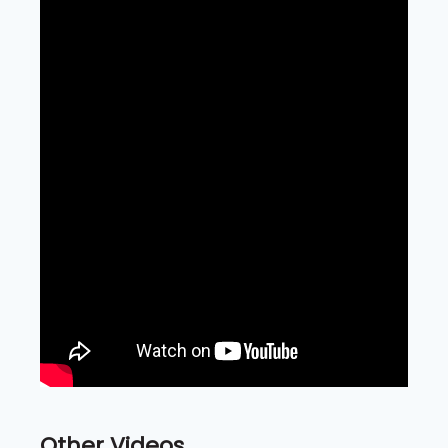
Other Videos