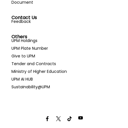
Document
Contact Us
Feedback
Others
UPM Holdings
UPM Plate Number
Give to UPM
Tender and Contracts
Ministry of Higher Education
UPM AI HUB
Sustainability@UPM