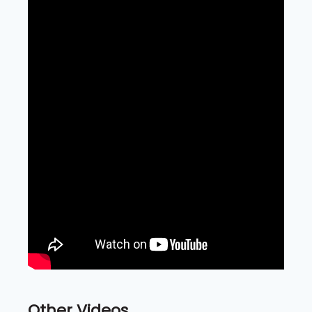
Other Videos