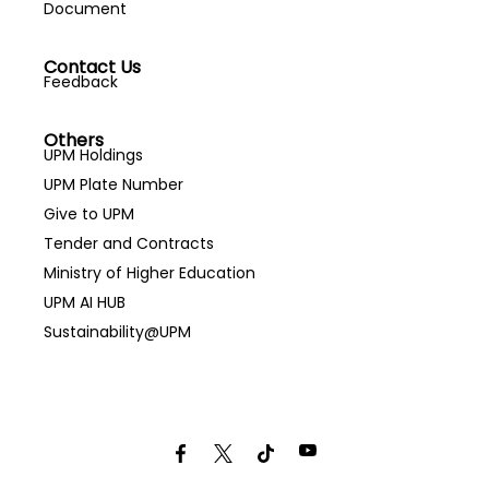
Document
Contact Us
Feedback
Others
UPM Holdings
UPM Plate Number
Give to UPM
Tender and Contracts
Ministry of Higher Education
UPM AI HUB
Sustainability@UPM