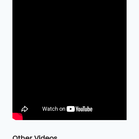
Other Videos