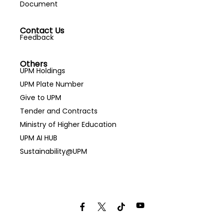
Document
Contact Us
Feedback
Others
UPM Holdings
UPM Plate Number
Give to UPM
Tender and Contracts
Ministry of Higher Education
UPM AI HUB
Sustainability@UPM