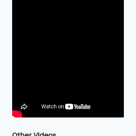
Other Videos