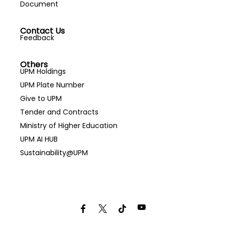
Document
Contact Us
Feedback
Others
UPM Holdings
UPM Plate Number
Give to UPM
Tender and Contracts
Ministry of Higher Education
UPM AI HUB
Sustainability@UPM