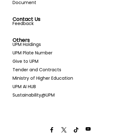
Document
Contact Us
Feedback
Others
UPM Holdings
UPM Plate Number
Give to UPM
Tender and Contracts
Ministry of Higher Education
UPM AI HUB
Sustainability@UPM