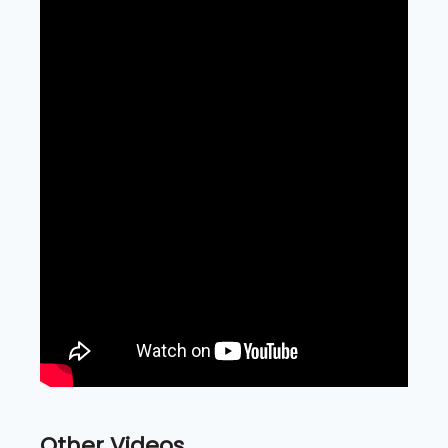
Other Videos