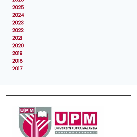
2025
2024
2023
2022
2021
2020
2019
2018
2017