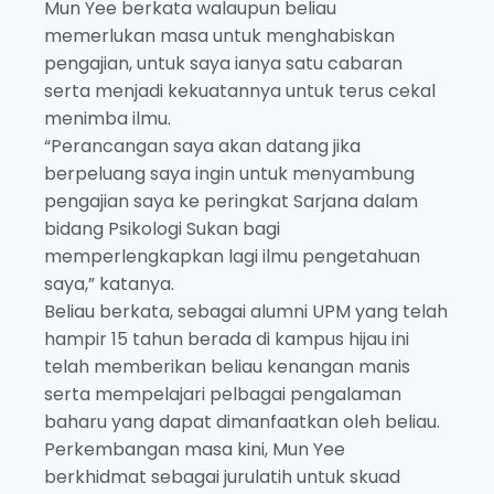
Mun Yee berkata walaupun beliau
memerlukan masa untuk menghabiskan
pengajian, untuk saya ianya satu cabaran
serta menjadi kekuatannya untuk terus cekal
menimba ilmu.
“Perancangan saya akan datang jika
berpeluang saya ingin untuk menyambung
pengajian saya ke peringkat Sarjana dalam
bidang Psikologi Sukan bagi
memperlengkapkan lagi ilmu pengetahuan
saya,” katanya.
Beliau berkata, sebagai alumni UPM yang telah
hampir 15 tahun berada di kampus hijau ini
telah memberikan beliau kenangan manis
serta mempelajari pelbagai pengalaman
baharu yang dapat dimanfaatkan oleh beliau.
Perkembangan masa kini, Mun Yee
berkhidmat sebagai jurulatih untuk skuad