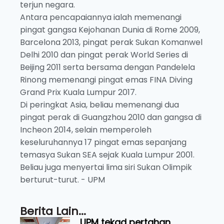
terjun negara.
Antara pencapaiannya ialah memenangi
pingat gangsa Kejohanan Dunia di Rome 2009,
Barcelona 2013, pingat perak Sukan Komanwel
Delhi 2010 dan pingat perak World Series di
Beijing 2011 serta bersama dengan Pandelela
Rinong memenangi pingat emas FINA Diving
Grand Prix Kuala Lumpur 2017.
Di peringkat Asia, beliau memenangi dua
pingat perak di Guangzhou 2010 dan gangsa di
Incheon 2014, selain memperoleh
keseluruhannya 17 pingat emas sepanjang
temasya Sukan SEA sejak Kuala Lumpur 2001.
Beliau juga menyertai lima siri Sukan Olimpik
berturut-turut. - UPM
Berita Lain...
UPM tekad pertahan