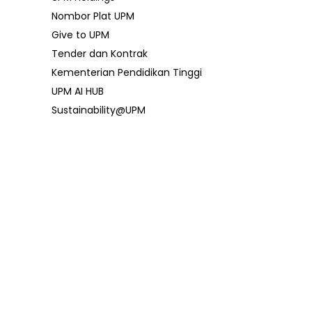
Nombor Plat UPM
Give to UPM
Tender dan Kontrak
Kementerian Pendidikan Tinggi
UPM AI HUB
Sustainability@UPM