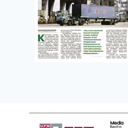
Media
Berita