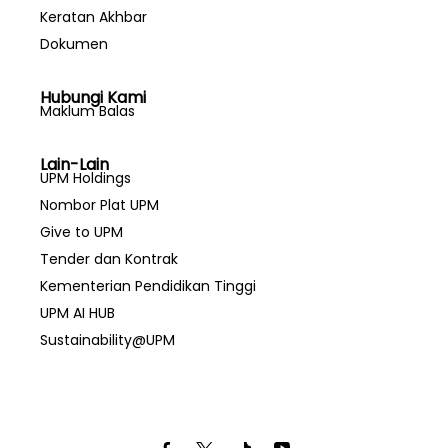
Keratan Akhbar
Dokumen
Hubungi Kami
Maklum Balas
Lain-Lain
UPM Holdings
Nombor Plat UPM
Give to UPM
Tender dan Kontrak
Kementerian Pendidikan Tinggi
UPM AI HUB
Sustainability@UPM