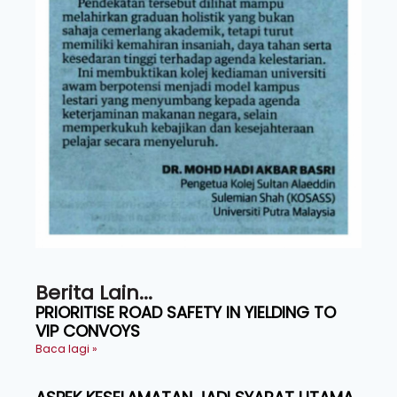
Berita Lain...
PRIORITISE ROAD SAFETY IN YIELDING TO
VIP CONVOYS
Baca lagi »