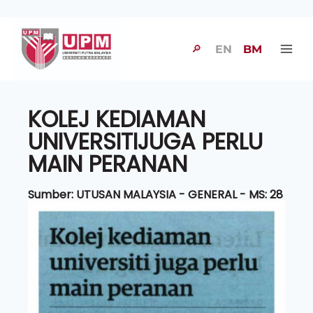
🔎
EN
BM
KOLEJ KEDIAMAN
UNIVERSITIJUGA PERLU
MAIN PERANAN
Sumber: UTUSAN MALAYSIA - GENERAL - MS: 28