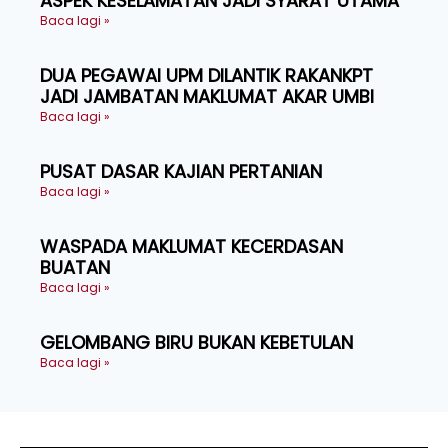
ASPEK KESELAMATAN JADI SYARAT UTAMA
Baca lagi »
DUA PEGAWAI UPM DILANTIK RAKANKPT
JADI JAMBATAN MAKLUMAT AKAR UMBI
Baca lagi »
PUSAT DASAR KAJIAN PERTANIAN
Baca lagi »
WASPADA MAKLUMAT KECERDASAN
BUATAN
Baca lagi »
GELOMBANG BIRU BUKAN KEBETULAN
Baca lagi »