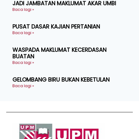
JADI JAMBATAN MAKLUMAT AKAR UMBI
Baca lagi »
PUSAT DASAR KAJIAN PERTANIAN
Baca lagi »
WASPADA MAKLUMAT KECERDASAN
BUATAN
Baca lagi »
GELOMBANG BIRU BUKAN KEBETULAN
Baca lagi »