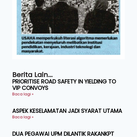
Berita Lain...
PRIORITISE ROAD SAFETY IN YIELDING TO
VIP CONVOYS
Baca lagi »
ASPEK KESELAMATAN JADI SYARAT UTAMA
Baca lagi »
DUA PEGAWAI UPM DILANTIK RAKANKPT