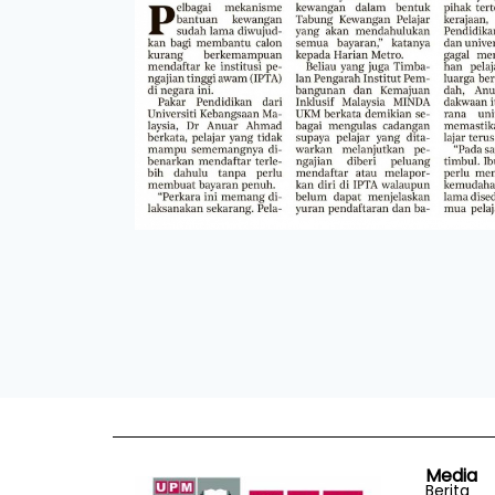
Media
Berita