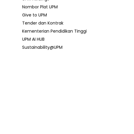
Nombor Plat UPM
Give to UPM
Tender dan Kontrak
Kementerian Pendidikan Tinggi
UPM AI HUB
Sustainability@UPM