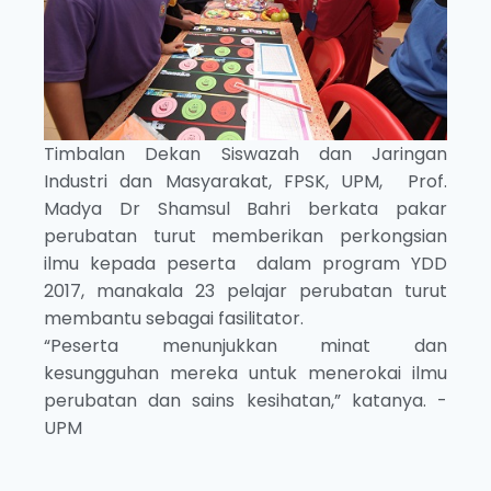
Timbalan Dekan Siswazah dan Jaringan
Industri dan Masyarakat, FPSK, UPM, Prof.
Madya Dr Shamsul Bahri berkata pakar
perubatan turut memberikan perkongsian
ilmu kepada peserta dalam program YDD
2017, manakala 23 pelajar perubatan turut
membantu sebagai fasilitator.
“Peserta menunjukkan minat dan
kesungguhan mereka untuk menerokai ilmu
perubatan dan sains kesihatan,” katanya. -
UPM