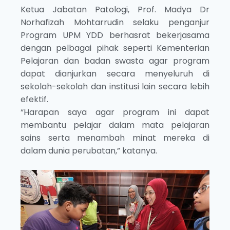
Ketua Jabatan Patologi, Prof. Madya Dr
Norhafizah Mohtarrudin selaku penganjur
Program UPM YDD berhasrat bekerjasama
dengan pelbagai pihak seperti Kementerian
Pelajaran dan badan swasta agar program
dapat dianjurkan secara menyeluruh di
sekolah-sekolah dan institusi lain secara lebih
efektif.
“Harapan saya agar program ini dapat
membantu pelajar dalam mata pelajaran
sains serta menambah minat mereka di
dalam dunia perubatan,” katanya.