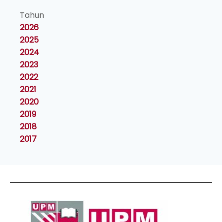
Tahun
2026
2025
2024
2023
2022
2021
2020
2019
2018
2017