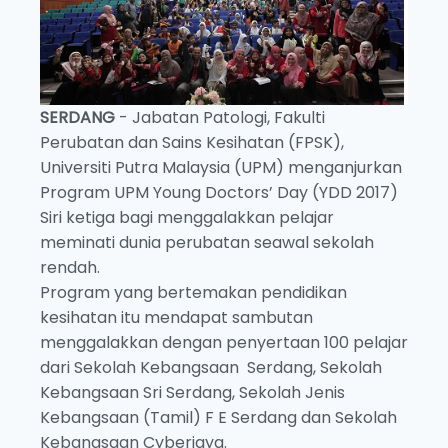
SERDANG
- Jabatan Patologi, Fakulti
Perubatan dan Sains Kesihatan (FPSK),
Universiti Putra Malaysia (UPM) menganjurkan
Program UPM Young Doctors’ Day (YDD 2017)
Siri ketiga bagi menggalakkan pelajar
meminati dunia perubatan seawal sekolah
rendah.
Program yang bertemakan pendidikan
kesihatan itu mendapat sambutan
menggalakkan dengan penyertaan 100 pelajar
dari Sekolah Kebangsaan Serdang, Sekolah
Kebangsaan Sri Serdang, Sekolah Jenis
Kebangsaan (Tamil) F E Serdang dan Sekolah
Kebangsaan Cyberjaya.