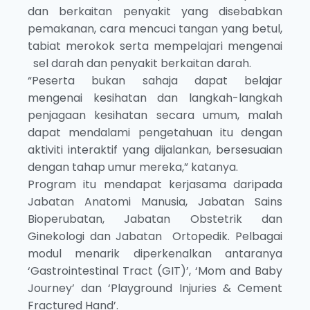
dan berkaitan penyakit yang disebabkan
pemakanan, cara mencuci tangan yang betul,
tabiat merokok serta mempelajari mengenai
sel darah dan penyakit berkaitan darah.
“Peserta bukan sahaja dapat belajar
mengenai kesihatan dan langkah-langkah
penjagaan kesihatan secara umum, malah
dapat mendalami pengetahuan itu dengan
aktiviti interaktif yang dijalankan, bersesuaian
dengan tahap umur mereka,” katanya.
Program itu mendapat kerjasama daripada
Jabatan Anatomi Manusia, Jabatan Sains
Bioperubatan, Jabatan Obstetrik dan
Ginekologi dan Jabatan Ortopedik. Pelbagai
modul menarik diperkenalkan antaranya
‘Gastrointestinal Tract (GIT)’, ‘Mom and Baby
Journey’ dan ‘Playground Injuries & Cement
Fractured Hand’.