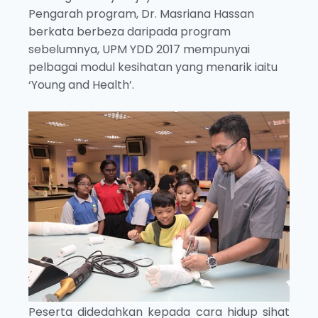
Pengarah program, Dr. Masriana Hassan
berkata berbeza daripada program
sebelumnya, UPM YDD 2017 mempunyai
pelbagai modul kesihatan yang menarik iaitu
‘Young and Health’.
Peserta didedahkan kepada cara hidup sihat