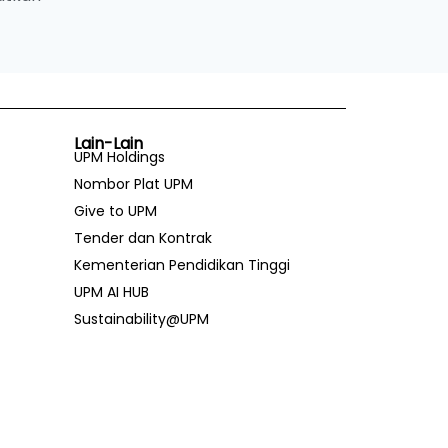
Lain-Lain
UPM Holdings
Nombor Plat UPM
Give to UPM
Tender dan Kontrak
Kementerian Pendidikan Tinggi
UPM AI HUB
Sustainability@UPM