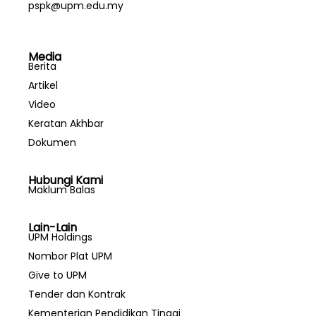
pspk@upm.edu.my
Media
Berita
Artikel
Video
Keratan Akhbar
Dokumen
Hubungi Kami
Maklum Balas
Lain-Lain
UPM Holdings
Nombor Plat UPM
Give to UPM
Tender dan Kontrak
Kementerian Pendidikan Tinggi