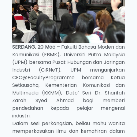
SERDANG, 20 Mac
– Fakulti Bahasa Moden dan
Komunikasi (FBMK), Universiti Putra Malaysia
(UPM) bersama Pusat Hubungan dan Jaringan
Industri (CiRNeT), UPM menganjurkan
CEO@FacultyProgramme bersama Ketua
Setiausaha, Kementerian Komunikasi dan
Multimedia (KKMM), Dato’ Seri Dr. Sharifah
Zarah Syed Ahmad bagi memberi
pendedahan kepada pelajar mengenai
industri.
Dalam sesi perkongsian, beliau mahu wanita
memperkasakan ilmu dan kemahiran dalam