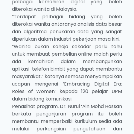
pelbagai kemahiran digital yang boleh
diterokai wanita di Malaysia.
“Terdapat pelbagai bidang yang boleh
diterokai wanita antaranya analisis data besar
dan algoritma penukaran data yang sangat
diperlukan dalam industri pekerjaan masa kini.
“Wanita bukan sahaja sekadar perlu tahu
untuk membuat pembelian online malah perlu
ada kemahiran dalam membangunkan
aplikasi telefon bimbit yang dapat membantu
masyarakat,” katanya semasa menyampaikan
ucapan mengenai ‘Embracing Digital Era:
Roles of Women’ kepada 120 pelajar UPM
dalam bidang komunikasi.
Penasihat program, Dr. Nurul ‘Ain Mohd Hassan
berkata penganjuran program itu boleh
membantu memperbaiki kurikulum sedia ada
melalui perkongsian pengetahuan dan