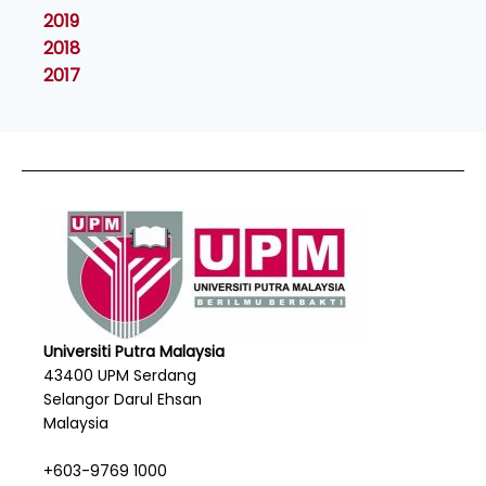
2019
2018
2017
Universiti Putra Malaysia
43400 UPM Serdang
Selangor Darul Ehsan
Malaysia
+603-9769 1000