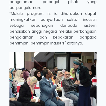
pengalaman pelbagai pihak yang
berpengalaman.
"Melalui program ini, ia diharapkan dapat
meningkatkan penyertaan sektor industri
sebagai sebahagian daripada sistem
pendidikan tinggi negara melalui perkongsian
pengalaman dan kepakaran daripada
pemimpin-pemimpin industri," katanya.