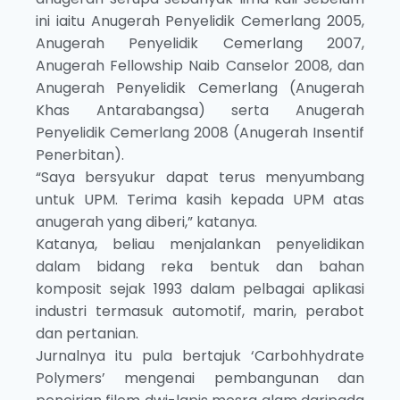
ini iaitu Anugerah Penyelidik Cemerlang 2005,
Anugerah Penyelidik Cemerlang 2007,
Anugerah Fellowship Naib Canselor 2008, dan
Anugerah Penyelidik Cemerlang (Anugerah
Khas Antarabangsa) serta Anugerah
Penyelidik Cemerlang 2008 (Anugerah Insentif
Penerbitan).
“Saya bersyukur dapat terus menyumbang
untuk UPM. Terima kasih kepada UPM atas
anugerah yang diberi,” katanya.
Katanya, beliau menjalankan penyelidikan
dalam bidang reka bentuk dan bahan
komposit sejak 1993 dalam pelbagai aplikasi
industri termasuk automotif, marin, perabot
dan pertanian.
Jurnalnya itu pula bertajuk ‘Carbohhydrate
Polymers’ mengenai pembangunan dan