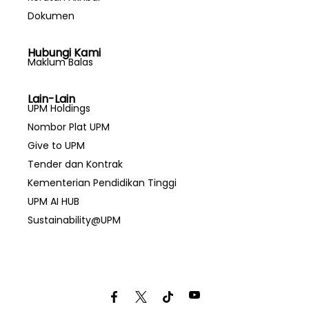
Dokumen
Hubungi Kami
Maklum Balas
Lain-Lain
UPM Holdings
Nombor Plat UPM
Give to UPM
Tender dan Kontrak
Kementerian Pendidikan Tinggi
UPM AI HUB
Sustainability@UPM