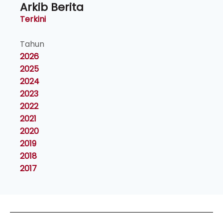
Arkib Berita
Terkini
Tahun
2026
2025
2024
2023
2022
2021
2020
2019
2018
2017