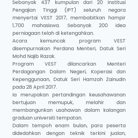
Sebanyak 437 kumpulan dari 20 Institusi
Pengajian Tinggi (IPT) seluruh negara
menyertai VEST 2017, membabitkan hampir
1,700 mahasiswa. Sebanyak 200 idea
perniagaan telah di ketengahkan.
Acara kemuncak program VEST
disempurnakan Perdana Menteri, Datuk Seri
Mohd Najib Razak.
Program VEST dilancarkan Menteri
Perdagangan Dalam Negeri, Koperasi dan
Kepenggunaan, Datuk Seri Hamzah Zainudin
pada 28 April 2017.
Ia merupakan pertandingan keusahawanan
bertujuan memupuk, melahir dan
membangunkan usahawan dalam kalangan
graduan universiti tempatan.
Dalam tempoh enam bulan, para peserta
didedahkan dengan teknik terkini jualan,