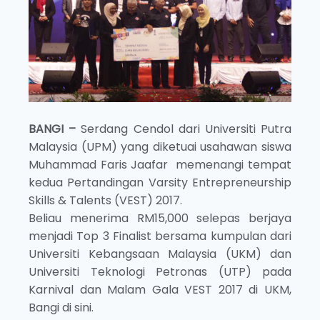
BANGI –
Serdang Cendol dari Universiti Putra
Malaysia (UPM) yang diketuai usahawan siswa
Muhammad Faris Jaafar memenangi tempat
kedua Pertandingan Varsity Entrepreneurship
Skills & Talents (VEST) 2017.
Beliau menerima RM15,000 selepas berjaya
menjadi Top 3 Finalist bersama kumpulan dari
Universiti Kebangsaan Malaysia (UKM) dan
Universiti Teknologi Petronas (UTP) pada
Karnival dan Malam Gala VEST 2017 di UKM,
Bangi di sini.