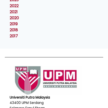
2022
2021
2020
2019
2018
2017
Universiti Putra Malaysia
43400 UPM Serdang