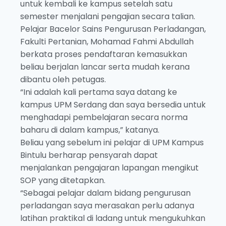
untuk kembali ke kampus setelah satu
semester menjalani pengajian secara talian.
Pelajar Bacelor Sains Pengurusan Perladangan,
Fakulti Pertanian, Mohamad Fahmi Abdullah
berkata proses pendaftaran kemasukkan
beliau berjalan lancar serta mudah kerana
dibantu oleh petugas.
“Ini adalah kali pertama saya datang ke
kampus UPM Serdang dan saya bersedia untuk
menghadapi pembelajaran secara norma
baharu di dalam kampus,” katanya.
Beliau yang sebelum ini pelajar di UPM Kampus
Bintulu berharap pensyarah dapat
menjalankan pengajaran lapangan mengikut
SOP yang ditetapkan.
“Sebagai pelajar dalam bidang pengurusan
perladangan saya merasakan perlu adanya
latihan praktikal di ladang untuk mengukuhkan