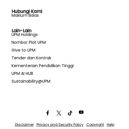
Hubungi Kami
Maklum Balas
Lain-Lain
UPM Holdings
Nombor Plat UPM
Give to UPM
Tender dan Kontrak
Kementerian Pendidikan Tinggi
UPM AI HUB
Sustainability@UPM
Disclaimer
Privacy and Security Policy
Copyright
Help