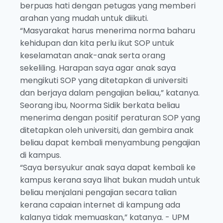
berpuas hati dengan petugas yang memberi
arahan yang mudah untuk diikuti.
“Masyarakat harus menerima norma baharu
kehidupan dan kita perlu ikut SOP untuk
keselamatan anak-anak serta orang
sekeliling. Harapan saya agar anak saya
mengikuti SOP yang ditetapkan di universiti
dan berjaya dalam pengajian beliau,” katanya.
Seorang ibu, Noorma Sidik berkata beliau
menerima dengan positif peraturan SOP yang
ditetapkan oleh universiti, dan gembira anak
beliau dapat kembali menyambung pengajian
di kampus.
“Saya bersyukur anak saya dapat kembali ke
kampus kerana saya lihat bukan mudah untuk
beliau menjalani pengajian secara talian
kerana capaian internet di kampung ada
kalanya tidak memuaskan,” katanya. - UPM