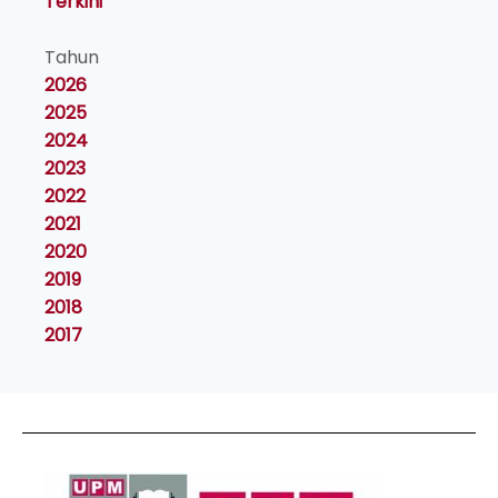
Terkini
Tahun
2026
2025
2024
2023
2022
2021
2020
2019
2018
2017