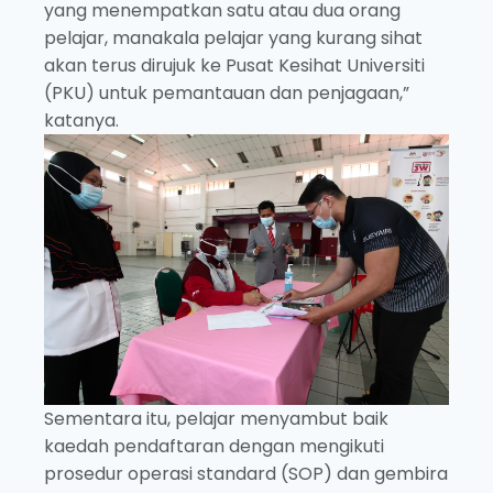
yang menempatkan satu atau dua orang
pelajar, manakala pelajar yang kurang sihat
akan terus dirujuk ke Pusat Kesihat Universiti
(PKU) untuk pemantauan dan penjagaan,”
katanya.
Sementara itu, pelajar menyambut baik
kaedah pendaftaran dengan mengikuti
prosedur operasi standard (SOP) dan gembira