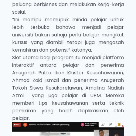
peluang berbisnes dan melakukan kerja-kerja
sosial.
“Ini mampu memupuk minda pelajar untuk
lebih terbuka bahawa menjadi pelajar
universiti bukan sahaja perlu belajar mengikut
kursus yang diambil tetapi juga mengasah
kemahiran dan potensi,” katanya.
Slot utama bagi program itu menjadi platform
interaktif antara pelajar dan penerima
Anugerah Putra Ikon Kluster Keusahawanan,
Ahmad Zaid Ismail dan penerima Anugerah
Tokoh Siswa Kesukarelawan, Amalina Nadiah
Azmi yang juga pelajar di UPM. Mereka
memberi tips keusahawanan serta teknik
pemikiran yang boleh diaplikasikan oleh
pelajar.