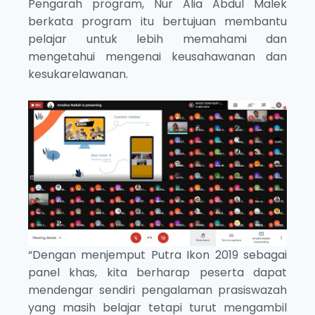
Pengarah program, Nur Alia Abdul Malek
berkata program itu bertujuan membantu
pelajar untuk lebih memahami dan
mengetahui mengenai keusahawanan dan
kesukarelawanan.
“Dengan menjemput Putra Ikon 2019 sebagai
panel khas, kita berharap peserta dapat
mendengar sendiri pengalaman prasiswazah
yang masih belajar tetapi turut mengambil