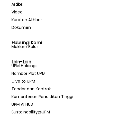
Artikel
Video
Keratan Akhbar
Dokumen
Hubungi Kami
Maklum Balas
Lain-Lain
UPM Holdings
Nombor Plat UPM
Give to UPM
Tender dan Kontrak
Kementerian Pendidikan Tinggi
UPM AI HUB
Sustainability@UPM