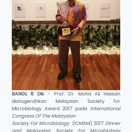
BANGI, 6 Dis
- Prof. Dr. Mohd Ali Hassan
dianugerahkan Malaysian Society for
Microbiology Award 2017 pada
International
Congress Of The Malaysian
Society For Microbiology
(ICMSM) 2017
Dinner
and Malaysian Society For Microbiology