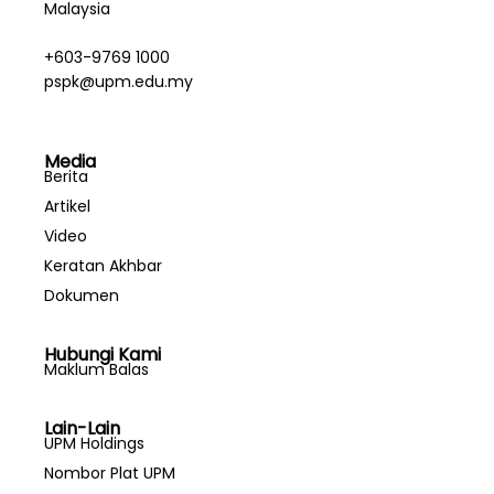
Malaysia
+603-9769 1000
pspk@upm.edu.my
Media
Berita
Artikel
Video
Keratan Akhbar
Dokumen
Hubungi Kami
Maklum Balas
Lain-Lain
UPM Holdings
Nombor Plat UPM