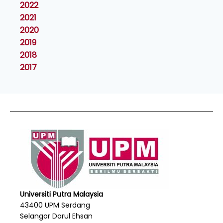
2022
2021
2020
2019
2018
2017
Universiti Putra Malaysia
43400 UPM Serdang
Selangor Darul Ehsan