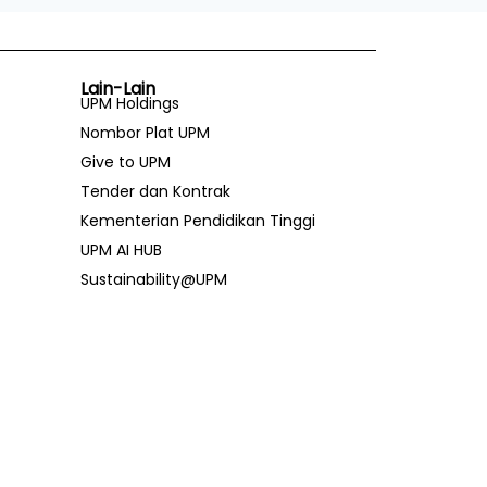
Lain-Lain
UPM Holdings
Nombor Plat UPM
Give to UPM
Tender dan Kontrak
Kementerian Pendidikan Tinggi
UPM AI HUB
Sustainability@UPM