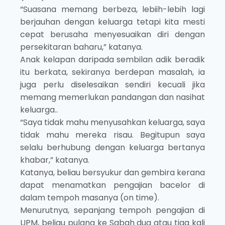
“Suasana memang berbeza, lebiih-lebih lagi
berjauhan dengan keluarga tetapi kita mesti
cepat berusaha menyesuaikan diri dengan
persekitaran baharu,” katanya.
Anak kelapan daripada sembilan adik beradik
itu berkata, sekiranya berdepan masalah, ia
juga perlu diselesaikan sendiri kecuali jika
memang memerlukan pandangan dan nasihat
keluarga..
“Saya tidak mahu menyusahkan keluarga, saya
tidak mahu mereka risau. Begitupun saya
selalu berhubung dengan keluarga bertanya
khabar,” katanya.
Katanya, beliau bersyukur dan gembira kerana
dapat menamatkan pengajian bacelor di
dalam tempoh masanya (on time).
Menurutnya, sepanjang tempoh pengajian di
UPM, beliau pulang ke Sabah dua atau tiga kali