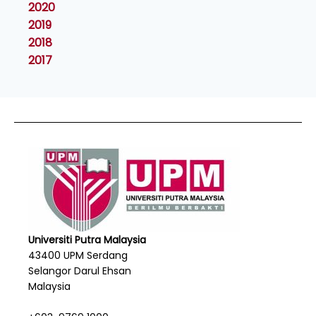
2020
2019
2018
2017
Universiti Putra Malaysia
43400 UPM Serdang
Selangor Darul Ehsan
Malaysia