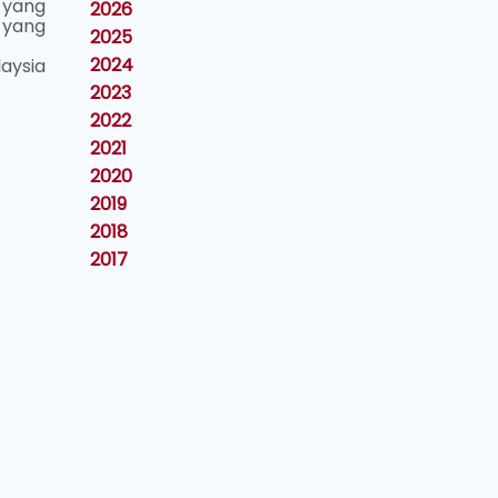
 yang
2026
 yang
2025
2024
aysia
2023
2022
2021
2020
2019
2018
2017