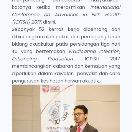
katanya ketika merasmikan
International
Conference on Advances in Fish Health
(ICFISH) 2017
, di sini.
Sebanyak 52 kertas kerja dibentang dan
dibincangkan oleh pakar dan pemegang taruh
bidang akuakultur pada persidangan tiga hari
itu yang bertemakan
Eradicating Infection,
Enhancing Production.
ICFISH 2017
membincangkan cabaran dan kemajuan yang
diperlukan dalam kawalan penyakit dan cara
pengurusan kesihatan haiwan akuatik.