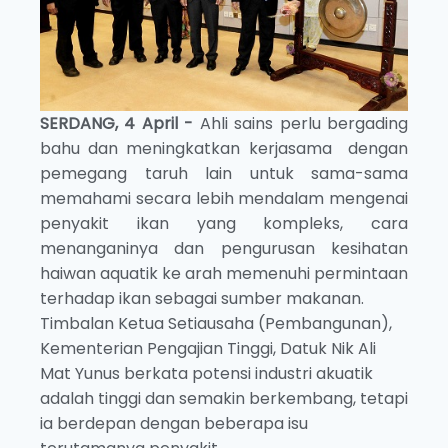
SERDANG, 4 April -
Ahli sains perlu bergading
bahu dan meningkatkan kerjasama dengan
pemegang taruh lain untuk sama-sama
memahami secara lebih mendalam mengenai
penyakit ikan yang kompleks, cara
menanganinya dan pengurusan kesihatan
haiwan aquatik ke arah memenuhi permintaan
terhadap ikan sebagai sumber makanan.
Timbalan Ketua Setiausaha (Pembangunan),
Kementerian Pengajian Tinggi, Datuk Nik Ali
Mat Yunus berkata potensi industri akuatik
adalah tinggi dan semakin berkembang, tetapi
ia berdepan dengan beberapa isu