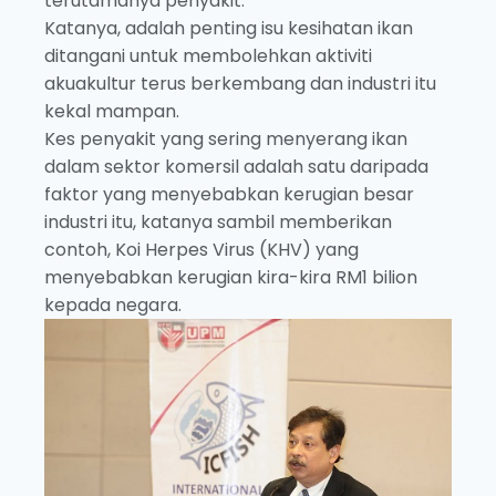
terutamanya penyakit.
Katanya, adalah penting isu kesihatan ikan
ditangani untuk membolehkan aktiviti
akuakultur terus berkembang dan industri itu
kekal mampan.
Kes penyakit yang sering menyerang ikan
dalam sektor komersil adalah satu daripada
faktor yang menyebabkan kerugian besar
industri itu, katanya sambil memberikan
contoh, Koi Herpes Virus (KHV) yang
menyebabkan kerugian kira-kira RM1 bilion
kepada negara.