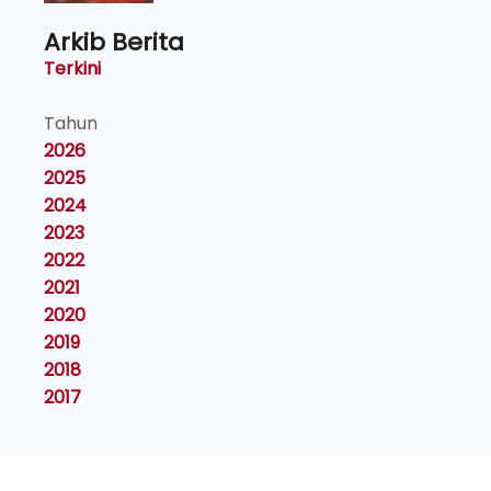
Arkib Berita
Terkini
Tahun
2026
2025
2024
2023
2022
2021
2020
2019
2018
2017