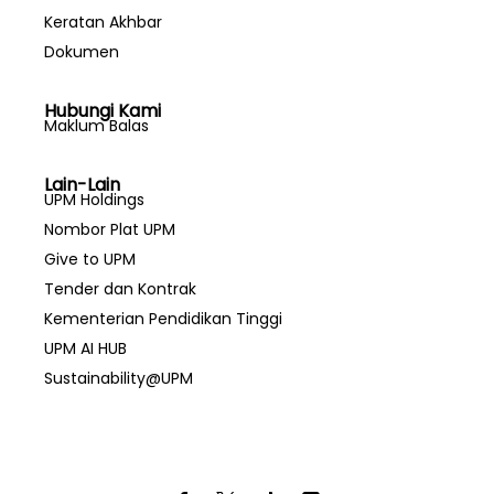
Keratan Akhbar
Dokumen
Hubungi Kami
Maklum Balas
Lain-Lain
UPM Holdings
Nombor Plat UPM
Give to UPM
Tender dan Kontrak
Kementerian Pendidikan Tinggi
UPM AI HUB
Sustainability@UPM