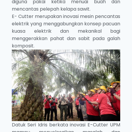
diguna pakai ketika menuai buah dan
mencantas pelepah kelapa sawit.
E- Cutter merupakan inovasi mesin pencantas
elektrik yang menggabungkan konsep pacuan
kuasa elektrik dan mekanikal bagi
menggerakkan pahat dan sabit pada galah
komposit.
Datuk Seri Idris berkata inovasi E-Cutter UPM