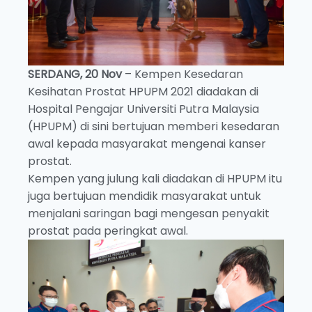
SERDANG, 20 Nov
– Kempen Kesedaran
Kesihatan Prostat HPUPM 2021 diadakan di
Hospital Pengajar Universiti Putra Malaysia
(HPUPM) di sini bertujuan memberi kesedaran
awal kepada masyarakat mengenai kanser
prostat.
Kempen yang julung kali diadakan di HPUPM itu
juga bertujuan mendidik masyarakat untuk
menjalani saringan bagi mengesan penyakit
prostat pada peringkat awal.