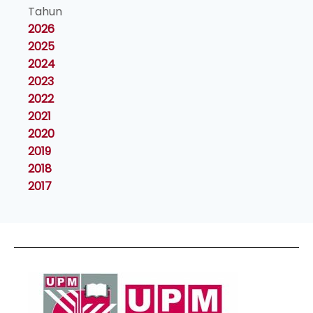
Tahun
2026
2025
2024
2023
2022
2021
2020
2019
2018
2017