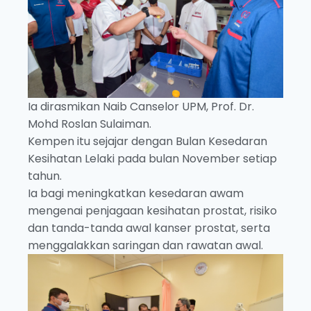
Ia dirasmikan Naib Canselor UPM, Prof. Dr.
Mohd Roslan Sulaiman.
Kempen itu sejajar dengan Bulan Kesedaran
Kesihatan Lelaki pada bulan November setiap
tahun.
Ia bagi meningkatkan kesedaran awam
mengenai penjagaan kesihatan prostat, risiko
dan tanda-tanda awal kanser prostat, serta
menggalakkan saringan dan rawatan awal.